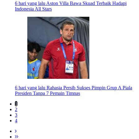
6 hari yang lalu
Aston Villa Bawa Skuad Terbaik Hadapi
Indonesia All Stars
6 hari yang lalu
Rahasia Persib Sukses Pimpin Grup A Piala
Presiden Tanpa 7 Pemain Timnas
1
2
3
4