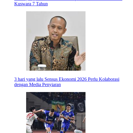
Kuswara 7 Tahun
3 hari yang lalu
Sensus Ekonomi 2026 Perlu Kolaborasi
dengan Media Penyiaran