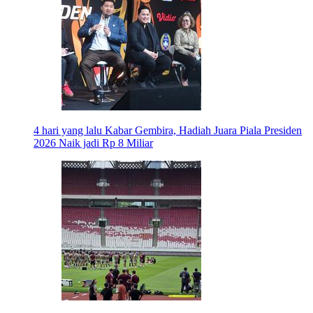
4 hari yang lalu
Kabar Gembira, Hadiah Juara Piala Presiden
2026 Naik jadi Rp 8 Miliar