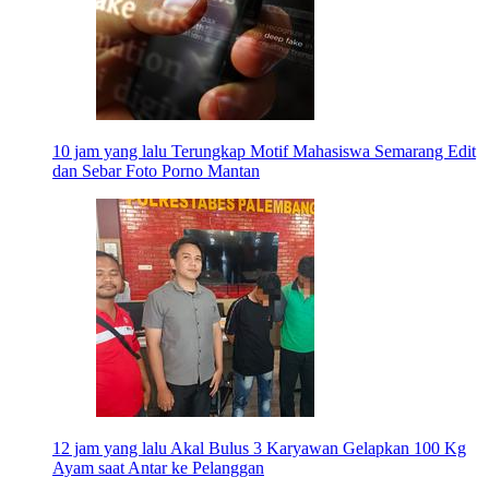
10 jam yang lalu
Terungkap Motif Mahasiswa Semarang Edit
dan Sebar Foto Porno Mantan
12 jam yang lalu
Akal Bulus 3 Karyawan Gelapkan 100 Kg
Ayam saat Antar ke Pelanggan