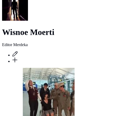
Wisnoe Moerti
Editor Merdeka