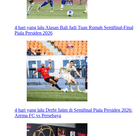
4 hari yang lalu
Alasan Bali Jadi Tuan Rumah Semifinal-Final
Piala Presiden 2026
4 hari yang lalu
Derbi Jatim di Semifinal Piala Presiden 2026:
Arema FC vs Persebaya