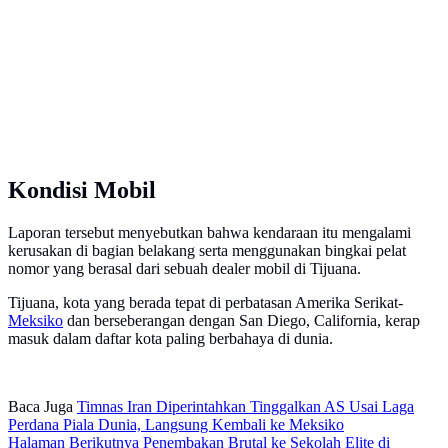
Kondisi Mobil
Laporan tersebut menyebutkan bahwa kendaraan itu mengalami
kerusakan di bagian belakang serta menggunakan bingkai pelat
nomor yang berasal dari sebuah dealer mobil di Tijuana.
Tijuana, kota yang berada tepat di perbatasan Amerika Serikat-
Meksiko
dan berseberangan dengan San Diego, California, kerap
masuk dalam daftar kota paling berbahaya di dunia.
Baca Juga
Timnas Iran Diperintahkan Tinggalkan AS Usai Laga
Perdana Piala Dunia, Langsung Kembali ke Meksiko
Halaman Berikutnya
Penembakan Brutal ke Sekolah Elite di