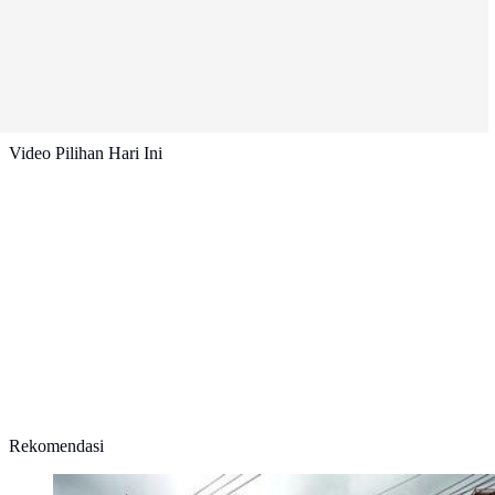
Video Pilihan Hari Ini
Rekomendasi