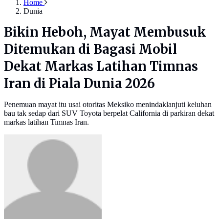
Home
Dunia
Bikin Heboh, Mayat Membusuk
Ditemukan di Bagasi Mobil
Dekat Markas Latihan Timnas
Iran di Piala Dunia 2026
Penemuan mayat itu usai otoritas Meksiko menindaklanjuti keluhan
bau tak sedap dari SUV Toyota berpelat California di parkiran dekat
markas latihan Timnas Iran.