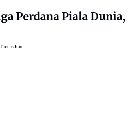
ga Perdana Piala Dunia,
Timnas Iran.