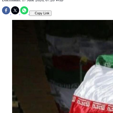
Copy Link