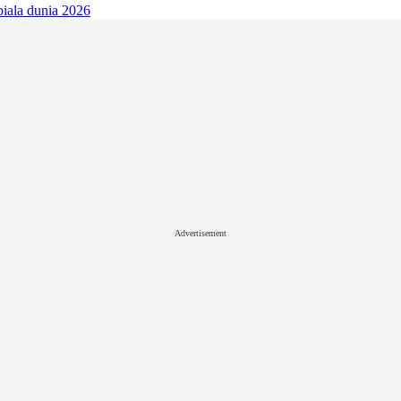
piala dunia 2026
Advertisement