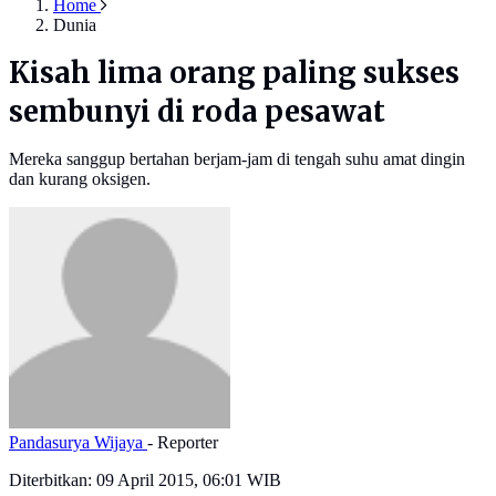
Home
Dunia
Kisah lima orang paling sukses
sembunyi di roda pesawat
Mereka sanggup bertahan berjam-jam di tengah suhu amat dingin
dan kurang oksigen.
Pandasurya Wijaya
- Reporter
Diterbitkan:
09 April 2015, 06:01 WIB