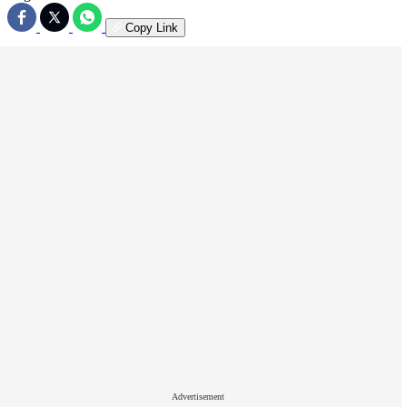
Copy Link
Advertisement