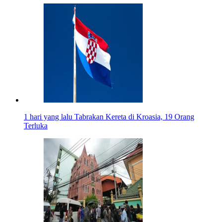
1 hari yang lalu
Tabrakan Kereta di Kroasia, 19 Orang
Terluka