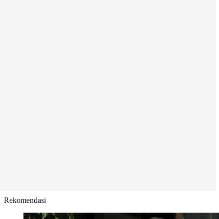
Rekomendasi