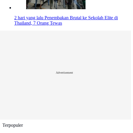
2 hari yang lalu
Penembakan Brutal ke Sekolah Elite di
Thailand, 7 Orang Tewas
Advertisement
Terpopuler