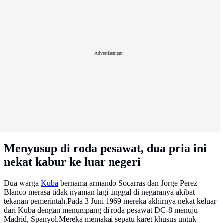
Advertisement
Menyusup di roda pesawat, dua pria ini
nekat kabur ke luar negeri
Dua warga
Kuba
bernama armando Socarras dan Jorge Perez
Blanco merasa tidak nyaman lagi tinggal di negaranya akibat
tekanan pemerintah.Pada 3 Juni 1969 mereka akhirnya nekat keluar
dari Kuba dengan menumpang di roda pesawat DC-8 menuju
Madrid, Spanyol.Mereka memakai sepatu karet khusus untuk