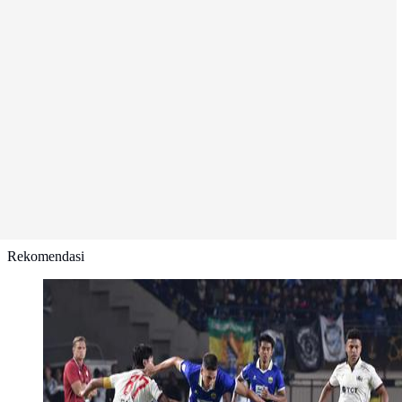
Rekomendasi