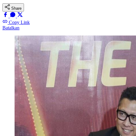
Share
Copy Link
Batalkan