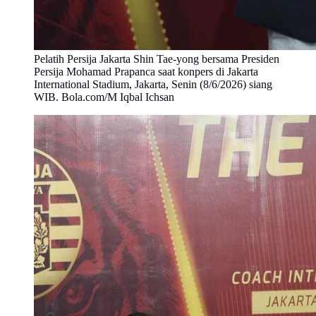
Pelatih Persija Jakarta Shin Tae-yong bersama Presiden
Persija Mohamad Prapanca saat konpers di Jakarta
International Stadium, Jakarta, Senin (8/6/2026) siang
WIB. Bola.com/M Iqbal Ichsan