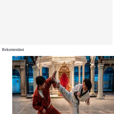
Rekomendasi