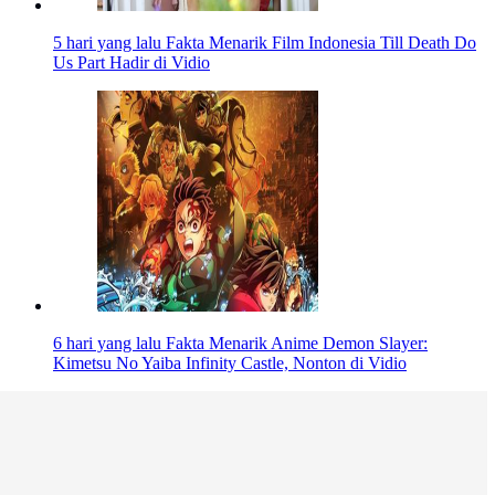
5 hari yang lalu
Fakta Menarik Film Indonesia Till Death Do
Us Part Hadir di Vidio
6 hari yang lalu
Fakta Menarik Anime Demon Slayer:
Kimetsu No Yaiba Infinity Castle, Nonton di Vidio