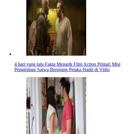
4 hari yang lalu
Fakta Menarik Film Action Primal: Misi
Pengiriman Satwa Berujung Petaka Hadir di Vidio