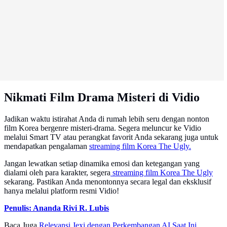
Nikmati Film Drama Misteri di Vidio
Jadikan waktu istirahat Anda di rumah lebih seru dengan nonton
film Korea bergenre misteri-drama. Segera meluncur ke Vidio
melalui Smart TV atau perangkat favorit Anda sekarang juga untuk
mendapatkan pengalaman
streaming film Korea The Ugly.
Jangan lewatkan setiap dinamika emosi dan ketegangan yang
dialami oleh para karakter, segera
streaming film Korea The Ugly
sekarang. Pastikan Anda menontonnya secara legal dan eksklusif
hanya melalui platform resmi Vidio!
Penulis: Ananda Rivi R. Lubis
Baca Juga
Relevansi Jexi dengan Perkembangan AI Saat Ini,