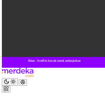
Iklan - Scroll ke bawah untuk melanjutkan