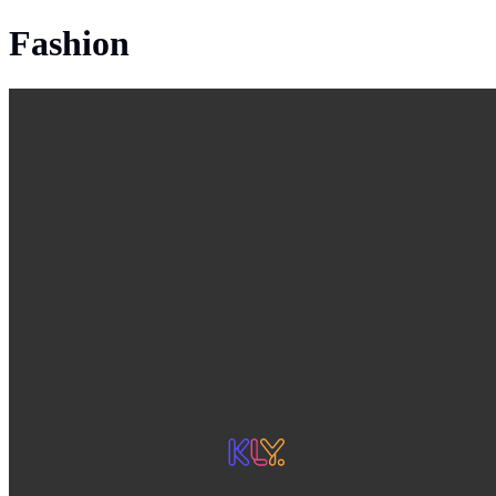
Fashion