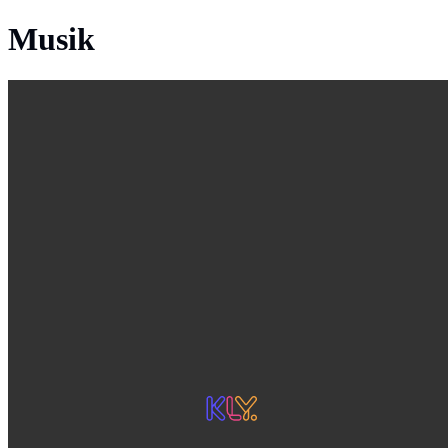
Musik