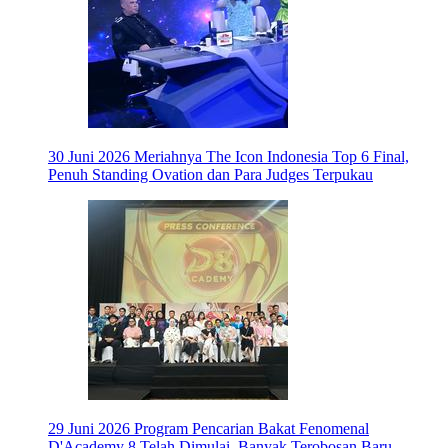
30 Juni 2026
Meriahnya The Icon Indonesia Top 6 Final,
Penuh Standing Ovation dan Para Judges Terpukau
29 Juni 2026
Program Pencarian Bakat Fenomenal
D'Academy 8 Telah Dimulai, Banyak Terobosan Baru