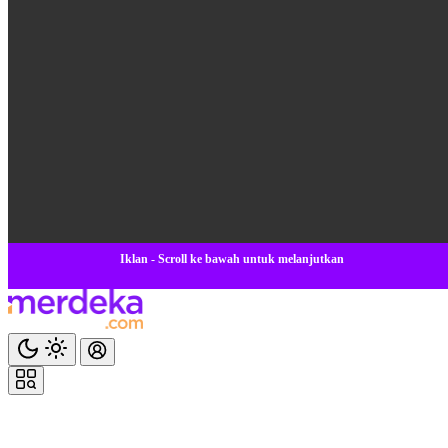
Iklan - Scroll ke bawah untuk melanjutkan