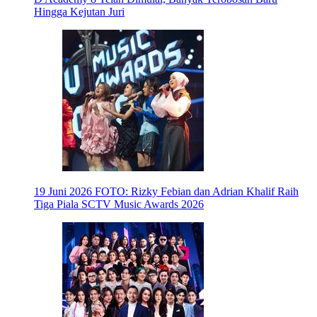
Hingga Kejutan Juri
19 Juni 2026
FOTO: Rizky Febian dan Adrian Khalif Raih
Tiga Piala SCTV Music Awards 2026