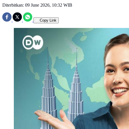
Diterbitkan:
09 June 2026, 10:32 WIB
Copy Link