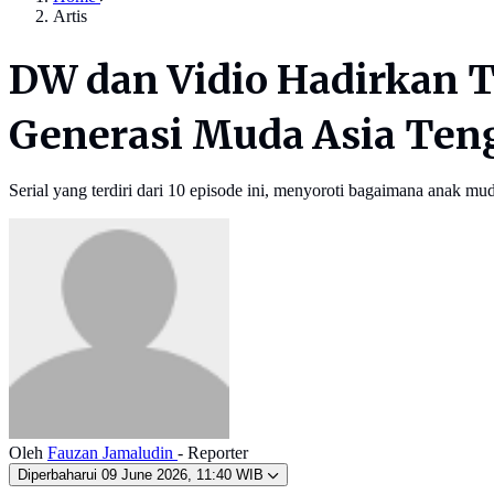
Artis
DW dan Vidio Hadirkan Th
Generasi Muda Asia Ten
Serial yang terdiri dari 10 episode ini, menyoroti bagaimana anak mu
Oleh
Fauzan Jamaludin
- Reporter
Diperbaharui
09 June 2026, 11:40 WIB