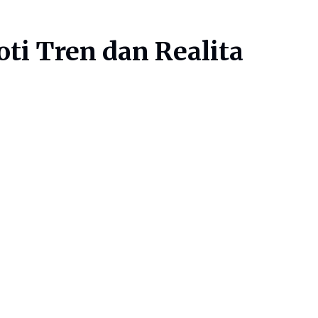
ti Tren dan Realita