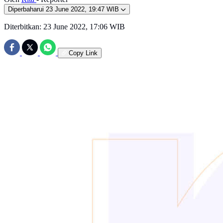
Diperbaharui
23 June 2022, 19:47 WIB
Diterbitkan:
23 June 2022, 17:06 WIB
Copy Link