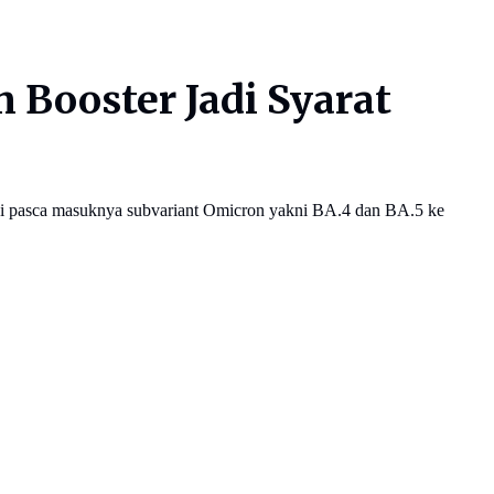
 Booster Jadi Syarat
jadi pasca masuknya subvariant Omicron yakni BA.4 dan BA.5 ke