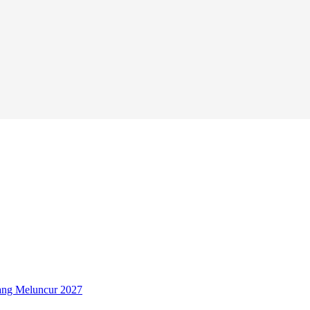
ang Meluncur 2027