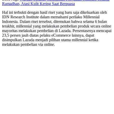
Ramadhan, Atasi Kulit Kering Saat Berpuasa
Hal ini terbukti dengan hasil riset yang baru saja dikeluarkan oleh
IDN Research Institute dalam memahami perilaku Millennial
Indonesia. Dalam riset tersebut, ditemukan bahwa selama 6 bulan
terakhir, millennial yang melakukan pembelian produk secara online
mayoritas melakukan pembelian di Lazada. Persentasenya mencapai
23,5 persen jauh diatas pelaku eCommerce lainnya, dapat
disimpulkan Lazada menjadi pilihan utama millennial ketika
melakukan pembelian via online.