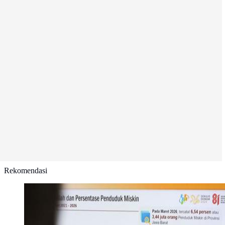
Rekomendasi