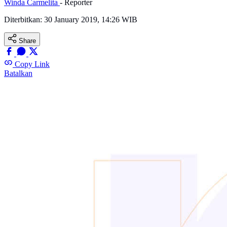
Winda Carmelita
- Reporter
Diterbitkan:
30 January 2019, 14:26 WIB
Share
Copy Link
Batalkan