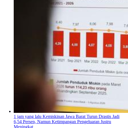
1 jam yang lalu
Kemiskinan Jawa Barat Turun Drastis Jadi
6,54 Persen, Namun Ketimpangan Pengeluaran Justru
Meningkat