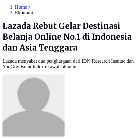
Home
Ekonomi
Lazada Rebut Gelar Destinasi
Belanja Online No.1 di Indonesia
dan Asia Tenggara
Lazada menyabet dua penghargaan dari IDN Research Institue dan
YouGov BrandIndex di awal tahun ini.