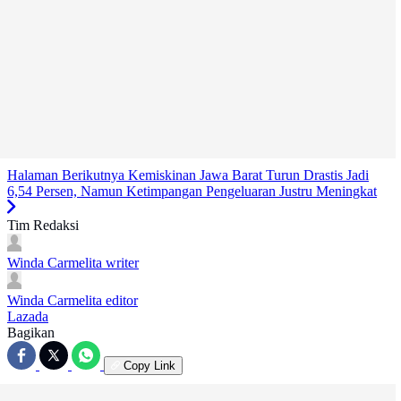
Halaman Berikutnya
Kemiskinan Jawa Barat Turun Drastis Jadi
6,54 Persen, Namun Ketimpangan Pengeluaran Justru Meningkat
Tim Redaksi
Winda Carmelita
writer
Winda Carmelita
editor
Lazada
Bagikan
Copy Link