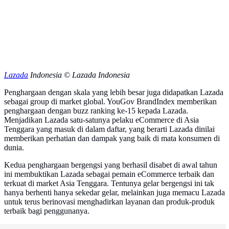
Lazada
Indonesia © Lazada Indonesia
Penghargaan dengan skala yang lebih besar juga didapatkan Lazada
sebagai group di market global. YouGov BrandIndex memberikan
penghargaan dengan buzz ranking ke-15 kepada Lazada.
Menjadikan Lazada satu-satunya pelaku eCommerce di Asia
Tenggara yang masuk di dalam daftar, yang berarti Lazada dinilai
memberikan perhatian dan dampak yang baik di mata konsumen di
dunia.
Kedua penghargaan bergengsi yang berhasil disabet di awal tahun
ini membuktikan Lazada sebagai pemain eCommerce terbaik dan
terkuat di market Asia Tenggara. Tentunya gelar bergengsi ini tak
hanya berhenti hanya sekedar gelar, melainkan juga memacu Lazada
untuk terus berinovasi menghadirkan layanan dan produk-produk
terbaik bagi penggunanya.