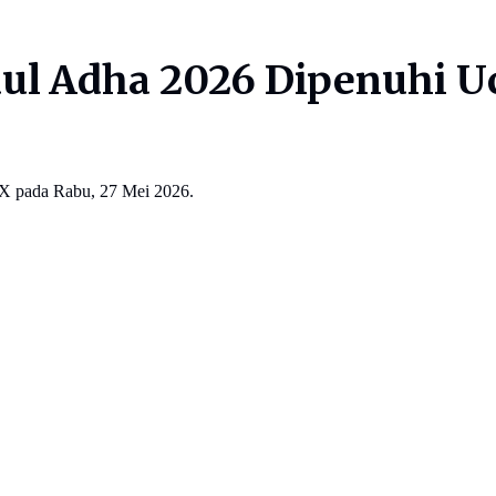
dul Adha 2026 Dipenuhi 
 X pada Rabu, 27 Mei 2026.