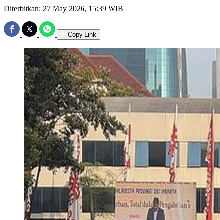
Diterbitkan:
27 May 2026, 15:39 WIB
Copy Link