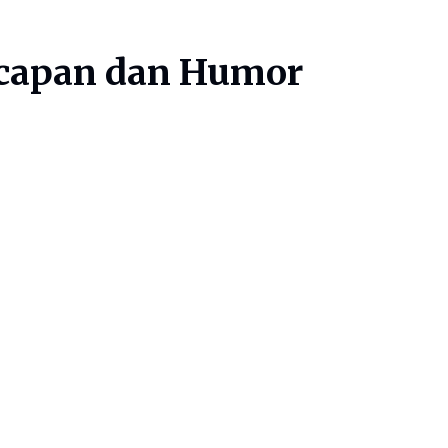
Ucapan dan Humor