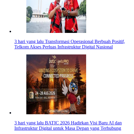
3 hari yang lalu
Transformasi Operasional Berbuah Positif,
Telkom Akses Perluas Infrastruktur Digital Nasional
3 hari yang lalu
BATIC 2026 Hadirkan Visi Baru AI dan
Infrastruktur Digital untuk Masa Depan yang Terhubung