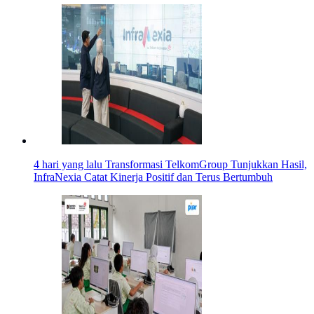
4 hari yang lalu
Transformasi TelkomGroup Tunjukkan Hasil,
InfraNexia Catat Kinerja Positif dan Terus Bertumbuh