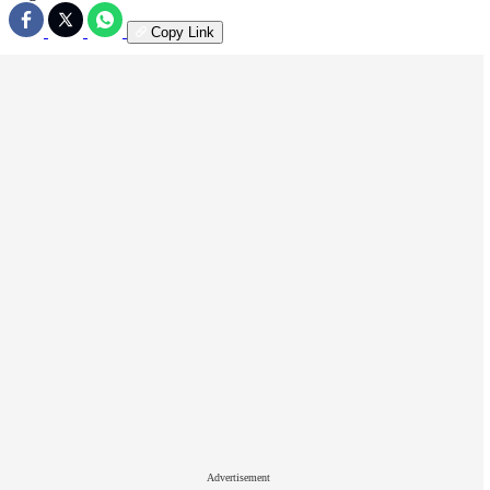
Copy Link
Advertisement