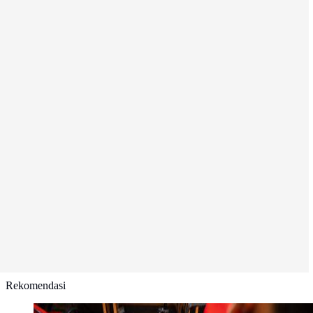
Rekomendasi