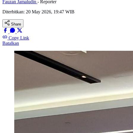
Fauzan Jamaludin
- Reporter
Diterbitkan:
20 May 2026, 19:47 WIB
Share
Copy Link
Batalkan