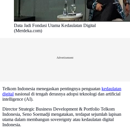
Data Jadi Fondasi Utama Kedaulatan Digital
(Merdeka.com)
Advertisement
Telkom Indonesia menegaskan pentingnya penguatan
kedaulatan
digital
nasional di tengah derasnya adopsi teknologi dan artificial
intelligence (AI).
Director Strategic Business Development & Portfolio Telkom
Indonesia, Seno Soemadji mengatakan, terdapat sejumlah lapisan
utama dalam membangun sovereignty atau kedaulatan digital
Indonesia.