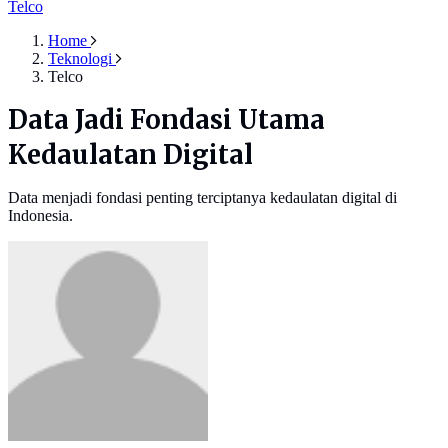
Telco
Home
Teknologi
Telco
Data Jadi Fondasi Utama
Kedaulatan Digital
Data menjadi fondasi penting terciptanya kedaulatan digital di
Indonesia.