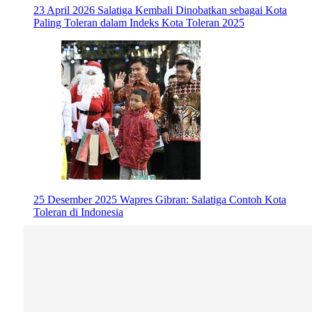
23 April 2026
Salatiga Kembali Dinobatkan sebagai Kota
Paling Toleran dalam Indeks Kota Toleran 2025
25 Desember 2025
Wapres Gibran: Salatiga Contoh Kota
Toleran di Indonesia