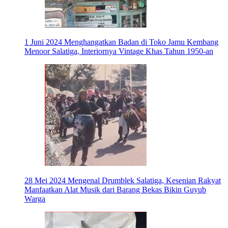
1 Juni 2024
Menghangatkan Badan di Toko Jamu Kembang
Menoor Salatiga, Interiornya Vintage Khas Tahun 1950-an
28 Mei 2024
Mengenal Drumblek Salatiga, Kesenian Rakyat
Manfaatkan Alat Musik dari Barang Bekas Bikin Guyub
Warga