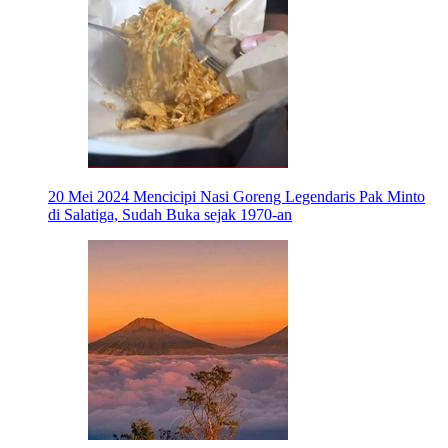
20 Mei 2024
Mencicipi Nasi Goreng Legendaris Pak Minto
di Salatiga, Sudah Buka sejak 1970-an