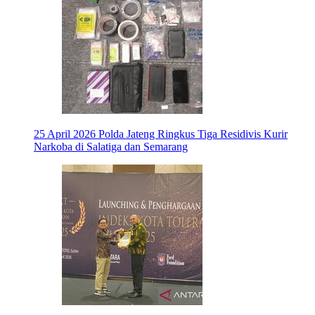
25 April 2026
Polda Jateng Ringkus Tiga Residivis Kurir
Narkoba di Salatiga dan Semarang