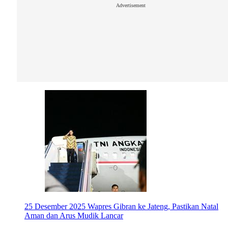
Advertisement
25 Desember 2025
Wapres Gibran ke Jateng, Pastikan Natal
Aman dan Arus Mudik Lancar