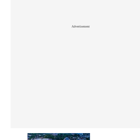
Advertisement