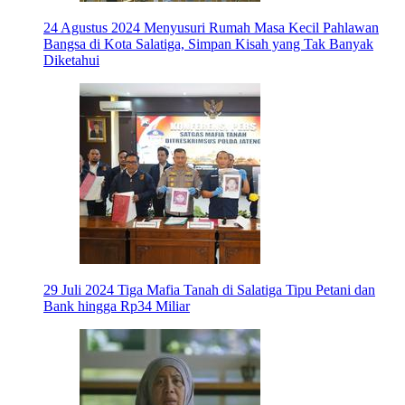
24 Agustus 2024
Menyusuri Rumah Masa Kecil Pahlawan
Bangsa di Kota Salatiga, Simpan Kisah yang Tak Banyak
Diketahui
29 Juli 2024
Tiga Mafia Tanah di Salatiga Tipu Petani dan
Bank hingga Rp34 Miliar