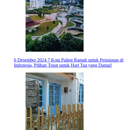
6 Desember 2024
7 Kota Paling Ramah untuk Pensiunan di
Indonesia, Pilihan Tepat untuk Hari Tua yang Damai!