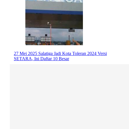
27 Mei 2025
Salatiga Jadi Kota Toleran 2024 Versi
SETARA, Ini Daftar 10 Besar