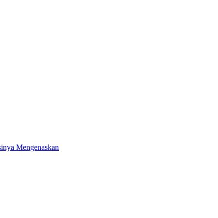
isinya Mengenaskan