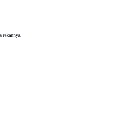
a rekannya.