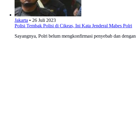
Jakarta
•
26 Juli 2023
Polisi Tembak Polisi di Cikeas, Ini Kata Jenderal Mabes Polri
Sayangnya, Polri belum mengkonfirmasi penyebab dan dengan 