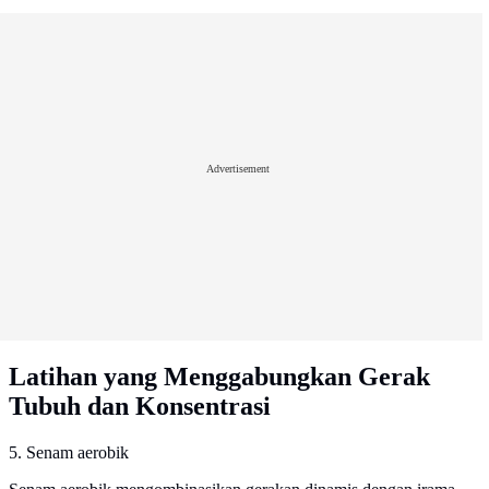
Advertisement
Latihan yang Menggabungkan Gerak
Tubuh dan Konsentrasi
5. Senam aerobik