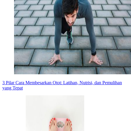
3 Pilar Cara Membesarkan Otot: Latihan, Nutrisi, dan Pemulihan
yang Tepat