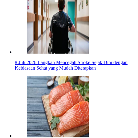
8 Juli 2026
Langkah Mencegah Stroke Sejak Dini dengan
Kebiasaan Sehat yang Mudah Diterapkan