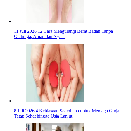
11 Juli 2026
12 Cara Mengurangi Berat Badan Tanpa
Olahraga, Aman dan Nyata
8 Juli 2026
4 Kebiasaan Sederhana untuk Menjaga Ginjal
Tetap Sehat hingga Usia Lanjut