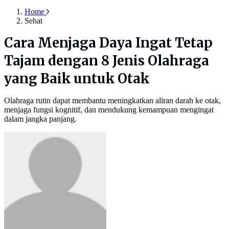
Home
Sehat
Cara Menjaga Daya Ingat Tetap
Tajam dengan 8 Jenis Olahraga
yang Baik untuk Otak
Olahraga rutin dapat membantu meningkatkan aliran darah ke otak,
menjaga fungsi kognitif, dan mendukung kemampuan mengingat
dalam jangka panjang.