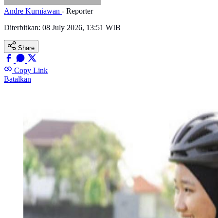
Andre Kurniawan
- Reporter
Diterbitkan:
08 July 2026, 13:51 WIB
Share
Copy Link
Batalkan