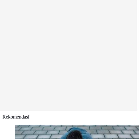
Rekomendasi