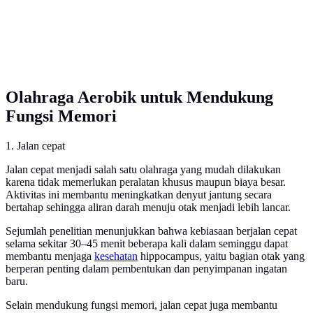
Olahraga Aerobik untuk Mendukung
Fungsi Memori
1. Jalan cepat
Jalan cepat menjadi salah satu olahraga yang mudah dilakukan
karena tidak memerlukan peralatan khusus maupun biaya besar.
Aktivitas ini membantu meningkatkan denyut jantung secara
bertahap sehingga aliran darah menuju otak menjadi lebih lancar.
Sejumlah penelitian menunjukkan bahwa kebiasaan berjalan cepat
selama sekitar 30–45 menit beberapa kali dalam seminggu dapat
membantu menjaga
kesehatan
hippocampus, yaitu bagian otak yang
berperan penting dalam pembentukan dan penyimpanan ingatan
baru.
Selain mendukung fungsi memori, jalan cepat juga membantu