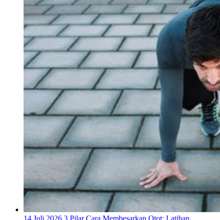
14 Juli 2026
3 Pilar Cara Membesarkan Otot: Latihan,