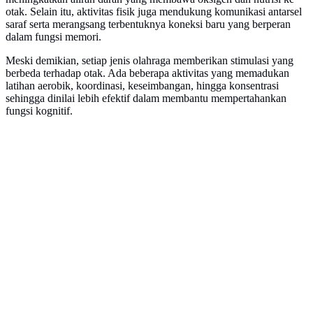
otak. Selain itu, aktivitas fisik juga mendukung komunikasi antarsel
saraf serta merangsang terbentuknya koneksi baru yang berperan
dalam fungsi memori.
Meski demikian, setiap jenis olahraga memberikan stimulasi yang
berbeda terhadap otak. Ada beberapa aktivitas yang memadukan
latihan aerobik, koordinasi, keseimbangan, hingga konsentrasi
sehingga dinilai lebih efektif dalam membantu mempertahankan
fungsi kognitif.