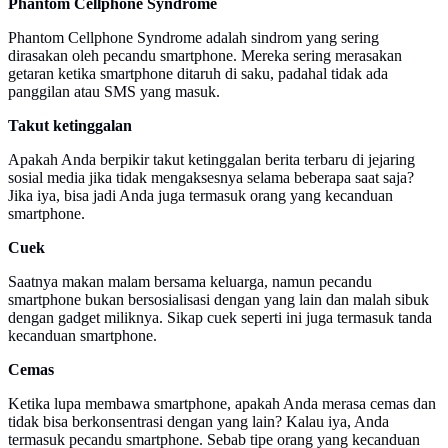
Phantom Cellphone Syndrome
Phantom Cellphone Syndrome adalah sindrom yang sering
dirasakan oleh pecandu smartphone. Mereka sering merasakan
getaran ketika smartphone ditaruh di saku, padahal tidak ada
panggilan atau SMS yang masuk.
Takut ketinggalan
Apakah Anda berpikir takut ketinggalan berita terbaru di jejaring
sosial media jika tidak mengaksesnya selama beberapa saat saja?
Jika iya, bisa jadi Anda juga termasuk orang yang kecanduan
smartphone.
Cuek
Saatnya makan malam bersama keluarga, namun pecandu
smartphone bukan bersosialisasi dengan yang lain dan malah sibuk
dengan gadget miliknya. Sikap cuek seperti ini juga termasuk tanda
kecanduan smartphone.
Cemas
Ketika lupa membawa smartphone, apakah Anda merasa cemas dan
tidak bisa berkonsentrasi dengan yang lain? Kalau iya, Anda
termasuk pecandu smartphone. Sebab tipe orang yang kecanduan