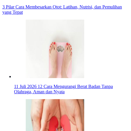
3 Pilar Cara Membesarkan Otot: Latihan, Nutrisi, dan Pemulihan
yang Tepat
11 Juli 2026
12 Cara Mengurangi Berat Badan Tanpa
Olahraga, Aman dan Nyata