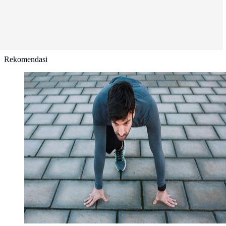
Rekomendasi