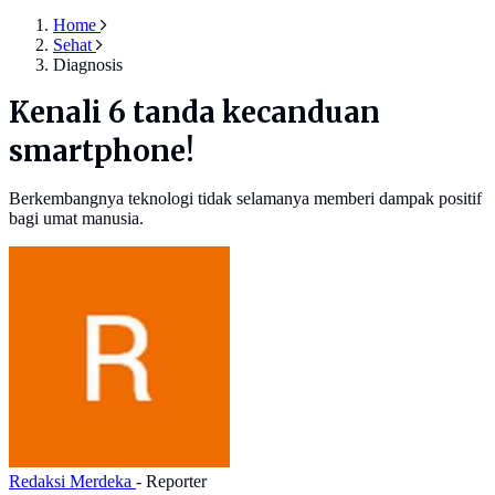
Home
Sehat
Diagnosis
Kenali 6 tanda kecanduan
smartphone!
Berkembangnya teknologi tidak selamanya memberi dampak positif
bagi umat manusia.
Redaksi Merdeka
- Reporter