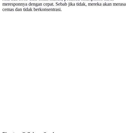
meresponnya dengan cepat. Sebab jika tidak, mereka akan merasa
cemas dan tidak berkonsentrasi.