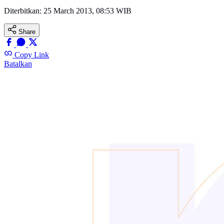
Diterbitkan:
25 March 2013, 08:53 WIB
Share
Copy Link
Batalkan