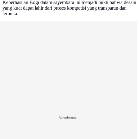
Keberhasilan Bogi dalam sayembara ini menjadi bukti bahwa desain
yang kuat dapat lahir dari proses kompetisi yang transparan dan
terbuka.
Advertisement