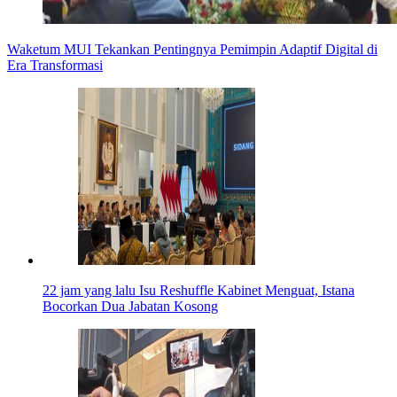
Waketum MUI Tekankan Pentingnya Pemimpin Adaptif Digital di
Era Transformasi
22 jam yang lalu
Isu Reshuffle Kabinet Menguat, Istana
Bocorkan Dua Jabatan Kosong