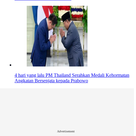
4 hari yang lalu
PM Thailand Serahkan Medali Kehormatan
Angkatan Bersenjata kepada Prabowo
Advertisement