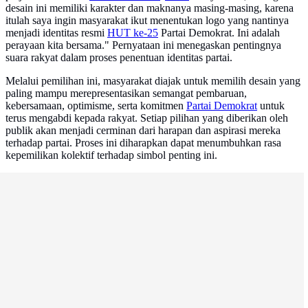
desain ini memiliki karakter dan maknanya masing-masing, karena
itulah saya ingin masyarakat ikut menentukan logo yang nantinya
menjadi identitas resmi
HUT ke-25
Partai Demokrat. Ini adalah
perayaan kita bersama." Pernyataan ini menegaskan pentingnya
suara rakyat dalam proses penentuan identitas partai.
Melalui pemilihan ini, masyarakat diajak untuk memilih desain yang
paling mampu merepresentasikan semangat pembaruan,
kebersamaan, optimisme, serta komitmen
Partai Demokrat
untuk
terus mengabdi kepada rakyat. Setiap pilihan yang diberikan oleh
publik akan menjadi cerminan dari harapan dan aspirasi mereka
terhadap partai. Proses ini diharapkan dapat menumbuhkan rasa
kepemilikan kolektif terhadap simbol penting ini.