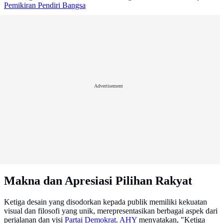
Pemikiran Pendiri Bangsa
Advertisement
Makna dan Apresiasi Pilihan Rakyat
Ketiga desain yang disodorkan kepada publik memiliki kekuatan
visual dan filosofi yang unik, merepresentasikan berbagai aspek dari
perjalanan dan visi
Partai Demokrat
.
AHY
menyatakan, "Ketiga