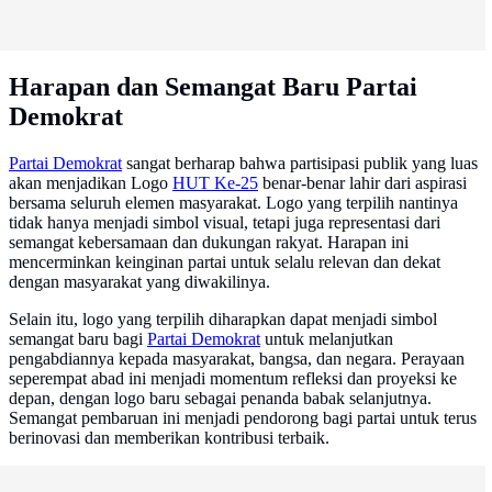
Harapan dan Semangat Baru Partai
Demokrat
Partai Demokrat
sangat berharap bahwa partisipasi publik yang luas
akan menjadikan Logo
HUT Ke-25
benar-benar lahir dari aspirasi
bersama seluruh elemen masyarakat. Logo yang terpilih nantinya
tidak hanya menjadi simbol visual, tetapi juga representasi dari
semangat kebersamaan dan dukungan rakyat. Harapan ini
mencerminkan keinginan partai untuk selalu relevan dan dekat
dengan masyarakat yang diwakilinya.
Selain itu, logo yang terpilih diharapkan dapat menjadi simbol
semangat baru bagi
Partai Demokrat
untuk melanjutkan
pengabdiannya kepada masyarakat, bangsa, dan negara. Perayaan
seperempat abad ini menjadi momentum refleksi dan proyeksi ke
depan, dengan logo baru sebagai penanda babak selanjutnya.
Semangat pembaruan ini menjadi pendorong bagi partai untuk terus
berinovasi dan memberikan kontribusi terbaik.