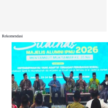
Rekomendasi