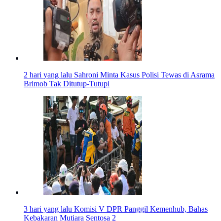
2 hari yang lalu
Sahroni Minta Kasus Polisi Tewas di Asrama
Brimob Tak Ditutup-Tutupi
3 hari yang lalu
Komisi V DPR Panggil Kemenhub, Bahas
Kebakaran Mutiara Sentosa 2