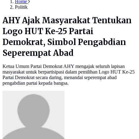
Home
Politik
AHY Ajak Masyarakat Tentukan
Logo HUT Ke-25 Partai
Demokrat, Simbol Pengabdian
Seperempat Abad
Ketua Umum Partai Demokrat AHY mengajak seluruh lapisan
masyarakat untuk berpartisipasi dalam pemilihan Logo HUT Ke-25
Partai Demokrat secara daring, menandai seperempat abad
pengabdian partai kepada bangsa.