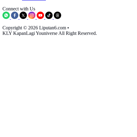
Connect with Us
Copyright © 2026 Liputan6.com
•
KLY KapanLagi Youniverse All Right Reserved.