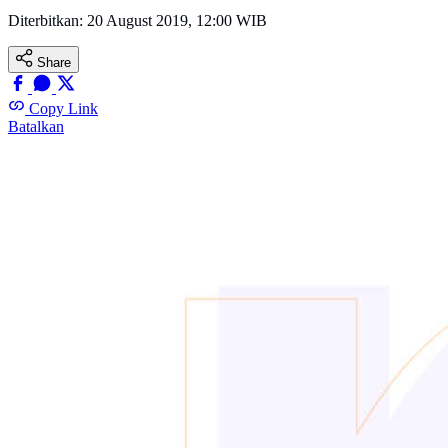
Diterbitkan:
20 August 2019, 12:00 WIB
Share
Copy Link
Batalkan