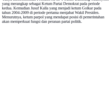
yang merangkap sebagai Ketum Partai Demokrat pada periode
kedua. Kemudian Jusuf Kalla yang menjadi ketum Golkar pada
tahun 2004-2009 di periode pertama menjabat Wakil Presiden.
Menurutnya, ketum parpol yang mendapat posisi di pemerintahan
akan memperkuat fungsi dan peranan partai politik.