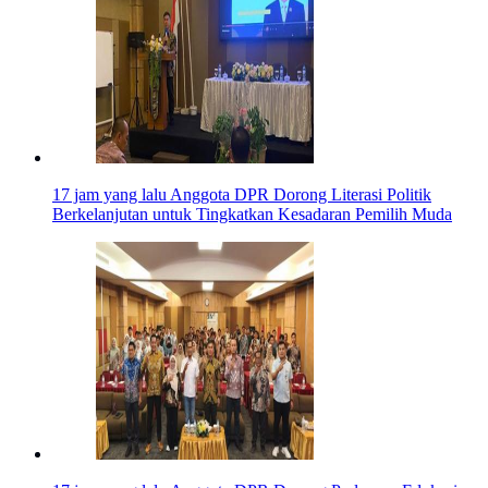
17 jam yang lalu
Anggota DPR Dorong Literasi Politik
Berkelanjutan untuk Tingkatkan Kesadaran Pemilih Muda