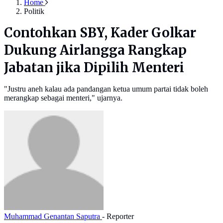
Home
Politik
Contohkan SBY, Kader Golkar
Dukung Airlangga Rangkap
Jabatan jika Dipilih Menteri
"Justru aneh kalau ada pandangan ketua umum partai tidak boleh
merangkap sebagai menteri," ujarnya.
Muhammad Genantan Saputra
- Reporter