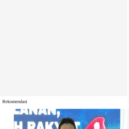
Rekomendasi