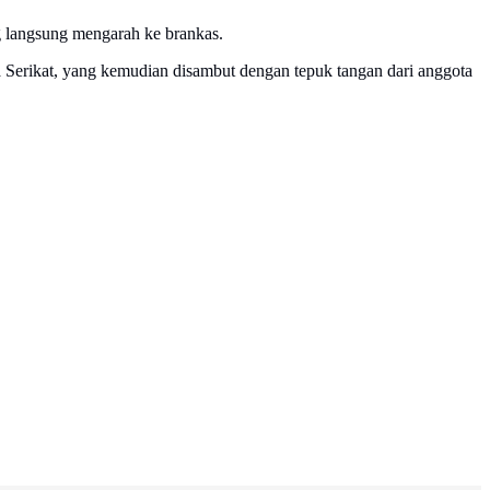
ng langsung mengarah ke brankas.
a Serikat, yang kemudian disambut dengan tepuk tangan dari anggota