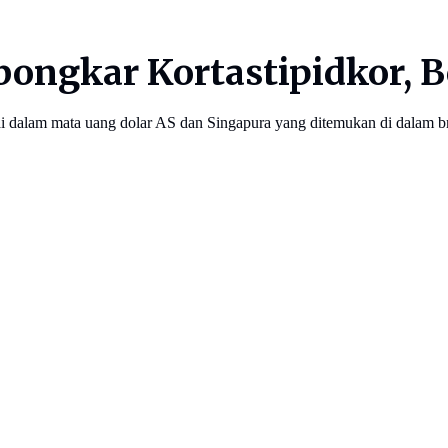
bongkar Kortastipidkor,
ai dalam mata uang dolar AS dan Singapura yang ditemukan di dalam b