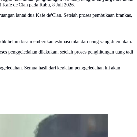
i Kafe de'Clan pada Rabu, 8 Juli 2026.
ruangan lantai dua Kafe de'Clan. Setelah proses pembukaan brankas,
k belum bisa memberikan estimasi nilai dari uang yang ditemukan.
ses penggeledahan dilakukan, setelah proses penghitungan uang tadi
ggeledahan. Semua hasil dari kegiatan penggeledahan ini akan