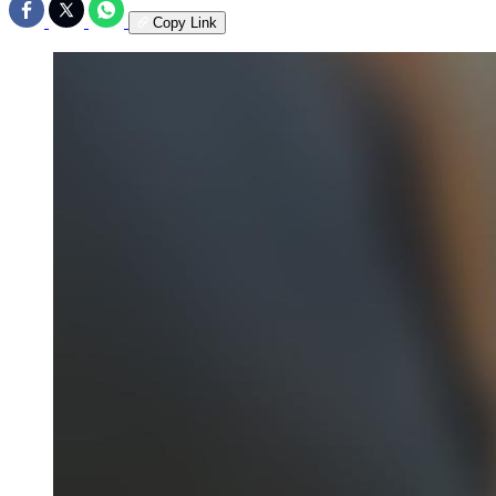
Copy Link