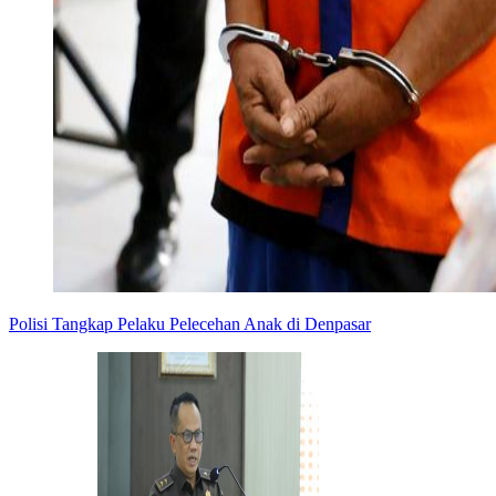
Polisi Tangkap Pelaku Pelecehan Anak di Denpasar