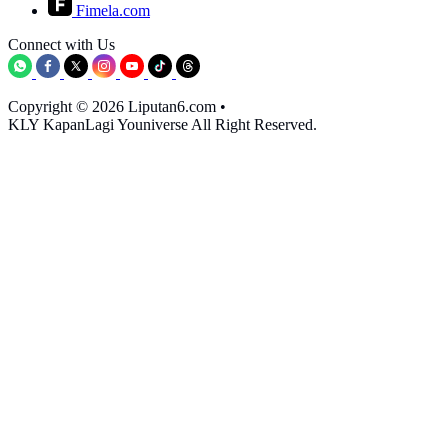
Fimela.com
Connect with Us
Copyright © 2026 Liputan6.com
•
KLY KapanLagi Youniverse All Right Reserved.