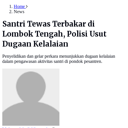
Home
News
Santri Tewas Terbakar di
Lombok Tengah, Polisi Usut
Dugaan Kelalaian
Penyelidikan dan gelar perkara menunjukkan dugaan kelalaian
dalam pengawasan aktivitas santri di pondok pesantren.