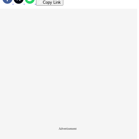
Copy Link
Advertisement