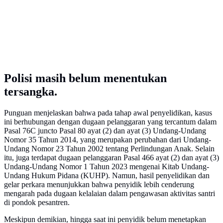
Polisi masih belum menentukan
tersangka.
Punguan menjelaskan bahwa pada tahap awal penyelidikan, kasus
ini berhubungan dengan dugaan pelanggaran yang tercantum dalam
Pasal 76C juncto Pasal 80 ayat (2) dan ayat (3) Undang-Undang
Nomor 35 Tahun 2014, yang merupakan perubahan dari Undang-
Undang Nomor 23 Tahun 2002 tentang Perlindungan Anak. Selain
itu, juga terdapat dugaan pelanggaran Pasal 466 ayat (2) dan ayat (3)
Undang-Undang Nomor 1 Tahun 2023 mengenai Kitab Undang-
Undang Hukum Pidana (KUHP). Namun, hasil penyelidikan dan
gelar perkara menunjukkan bahwa penyidik lebih cenderung
mengarah pada dugaan kelalaian dalam pengawasan aktivitas santri
di pondok pesantren.
Meskipun demikian, hingga saat ini penyidik belum menetapkan