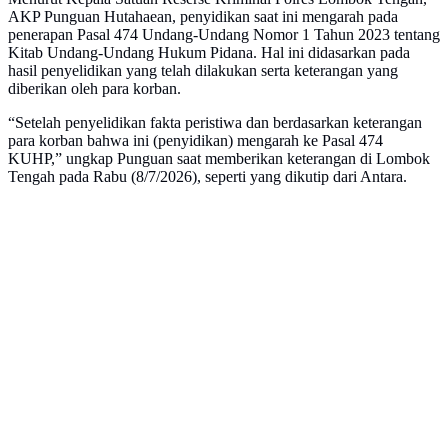
AKP Punguan Hutahaean, penyidikan saat ini mengarah pada
penerapan Pasal 474 Undang-Undang Nomor 1 Tahun 2023 tentang
Kitab Undang-Undang Hukum Pidana. Hal ini didasarkan pada
hasil penyelidikan yang telah dilakukan serta keterangan yang
diberikan oleh para korban.
“Setelah penyelidikan fakta peristiwa dan berdasarkan keterangan
para korban bahwa ini (penyidikan) mengarah ke Pasal 474
KUHP,” ungkap Punguan saat memberikan keterangan di Lombok
Tengah pada Rabu (8/7/2026), seperti yang dikutip dari Antara.