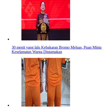
30 menit yang lalu
Kebakaran Bromo Meluas, Puan Minta
Keselamatan Warga Diutamakan