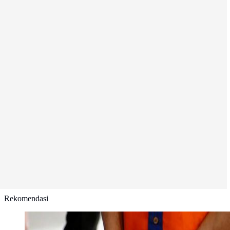
Rekomendasi