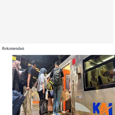
Rekomendasi