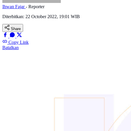
Ihwan Fajar
- Reporter
Diterbitkan:
22 October 2022, 19:01 WIB
Share
Copy Link
Batalkan