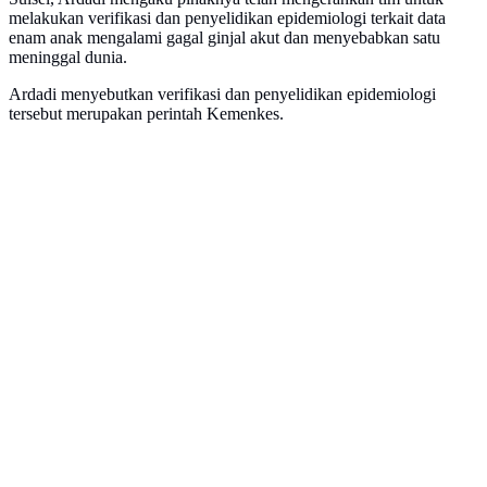
melakukan verifikasi dan penyelidikan epidemiologi terkait data
enam anak mengalami gagal ginjal akut dan menyebabkan satu
meninggal dunia.
Ardadi menyebutkan verifikasi dan penyelidikan epidemiologi
tersebut merupakan perintah Kemenkes.