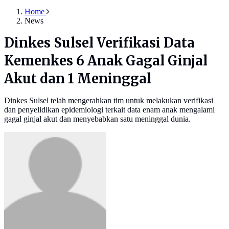
Home
News
Dinkes Sulsel Verifikasi Data
Kemenkes 6 Anak Gagal Ginjal
Akut dan 1 Meninggal
Dinkes Sulsel telah mengerahkan tim untuk melakukan verifikasi
dan penyelidikan epidemiologi terkait data enam anak mengalami
gagal ginjal akut dan menyebabkan satu meninggal dunia.