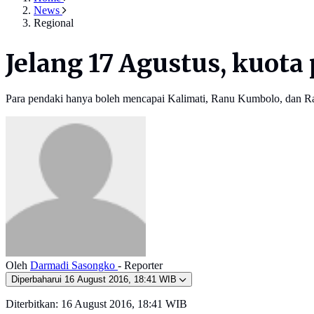
News
Regional
Jelang 17 Agustus, kuo
Para pendaki hanya boleh mencapai Kalimati, Ranu Kumbolo, dan R
Oleh
Darmadi Sasongko
- Reporter
Diperbaharui
16 August 2016, 18:41 WIB
Diterbitkan:
16 August 2016, 18:41 WIB