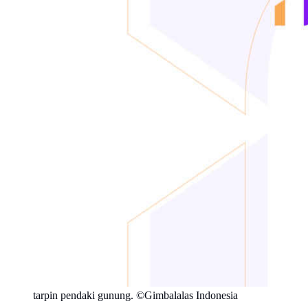
tarpin pendaki gunung. ©Gimbalalas Indonesia