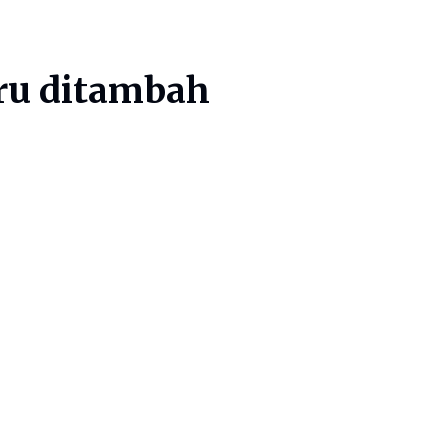
ru ditambah