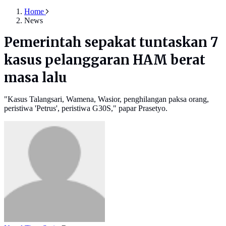
Home
News
Pemerintah sepakat tuntaskan 7
kasus pelanggaran HAM berat
masa lalu
"Kasus Talangsari, Wamena, Wasior, penghilangan paksa orang,
peristiwa 'Petrus', peristiwa G30S," papar Prasetyo.