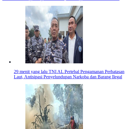
29 menit yang lalu
TNI AL Pertebal Pengamanan Perbatasan
Laut, Antisipasi Penyelundupan Narkoba dan Barang Ilegal