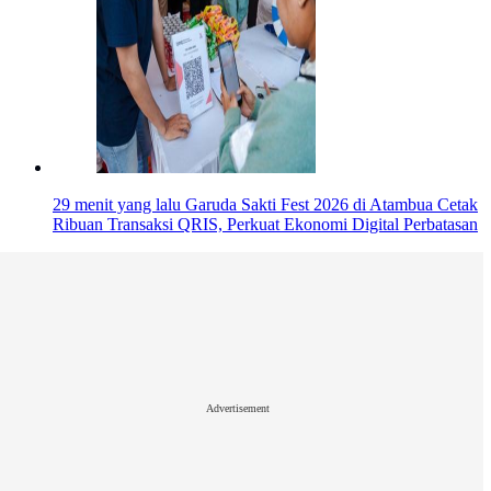
29 menit yang lalu
Garuda Sakti Fest 2026 di Atambua Cetak
Ribuan Transaksi QRIS, Perkuat Ekonomi Digital Perbatasan
Advertisement