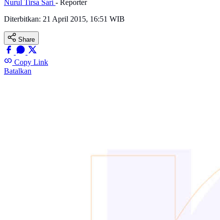
Nurul Tirsa Sari
- Reporter
Diterbitkan:
21 April 2015, 16:51 WIB
Share
Copy Link
Batalkan