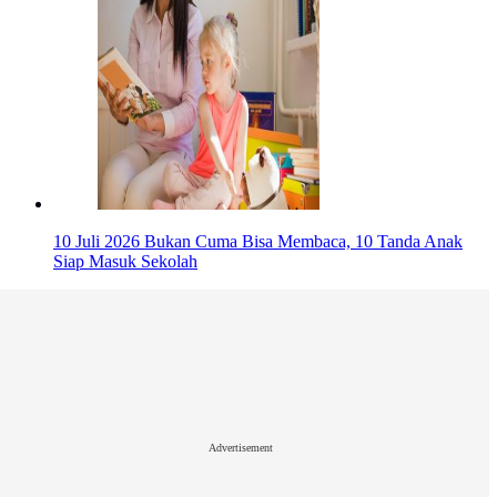
10 Juli 2026
Bukan Cuma Bisa Membaca, 10 Tanda Anak
Siap Masuk Sekolah
Advertisement