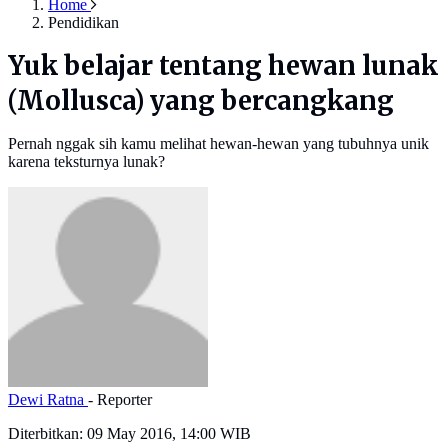
Home
Pendidikan
Yuk belajar tentang hewan lunak
(Mollusca) yang bercangkang
Pernah nggak sih kamu melihat hewan-hewan yang tubuhnya unik
karena teksturnya lunak?
Dewi Ratna
- Reporter
Diterbitkan:
09 May 2016, 14:00 WIB