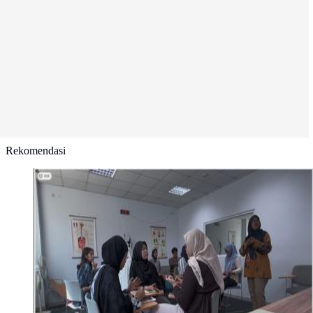
Rekomendasi