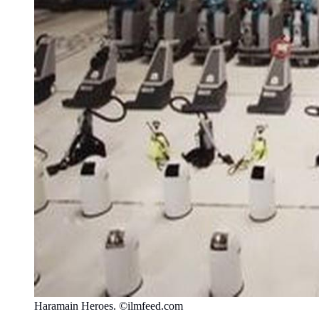
Haramain Heroes. ©ilmfeed.com