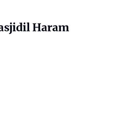
asjidil Haram