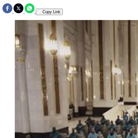
Copy Link