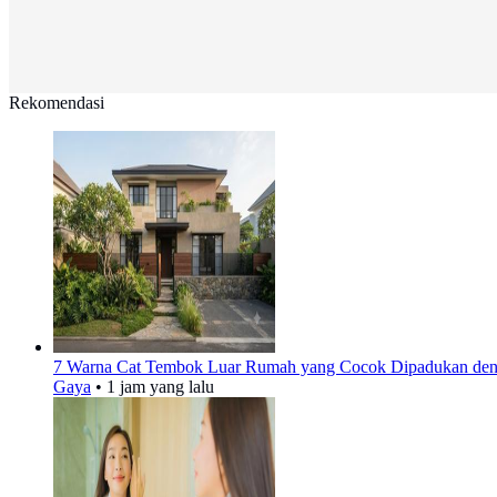
Rekomendasi
7 Warna Cat Tembok Luar Rumah yang Cocok Dipadukan deng
Gaya
•
1 jam yang lalu