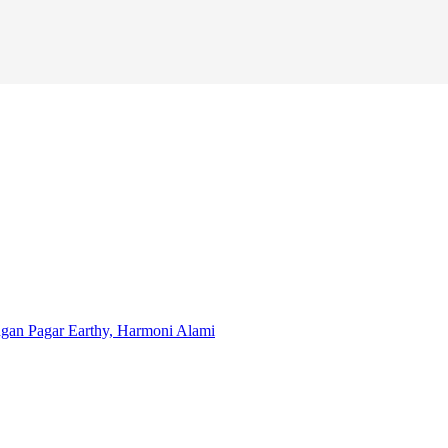
an Pagar Earthy, Harmoni Alami