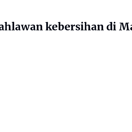
ahlawan kebersihan di M