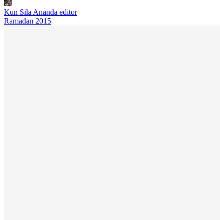
Kun Sila Ananda
editor
Ramadan 2015