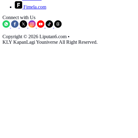
Fimela.com
Connect with Us
Copyright © 2026 Liputan6.com
•
KLY KapanLagi Youniverse All Right Reserved.