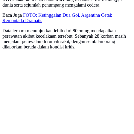
dunia serta sejumlah penumpang mengalami cedera.
Baca Juga
FOTO: Ketinggalan Dua Gol, Argentina Cetak
Remontada Dramatis
Data terbaru menunjukkan lebih dari 80 orang mendapatkan
perawatan akibat kecelakaan tersebut. Sebanyak 28 korban masih
menjalani perawatan di rumah sakit, dengan sembilan orang
dilaporkan berada dalam kondisi kritis.