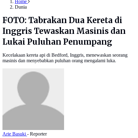
Home
Dunia
FOTO: Tabrakan Dua Kereta di
Inggris Tewaskan Masinis dan
Lukai Puluhan Penumpang
Kecelakaan kereta api di Bedford, Inggris, menewaskan seorang
masinis dan menyebabkan puluhan orang mengalami luka.
Arie Basuki
- Reporter