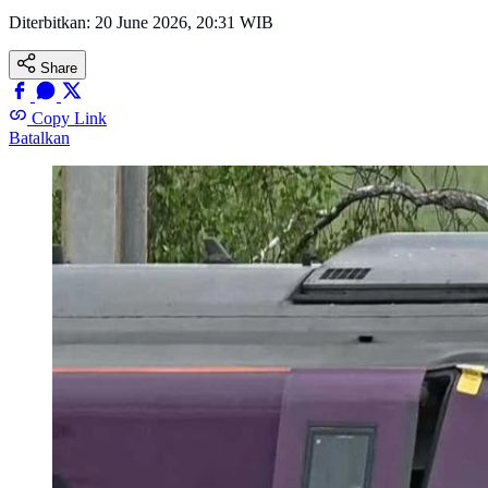
Diterbitkan:
20 June 2026, 20:31 WIB
Share
Copy Link
Batalkan