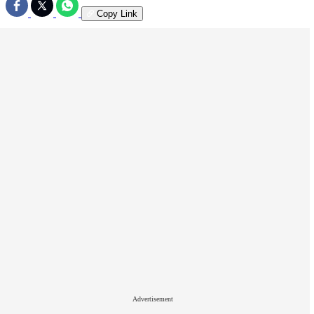
Copy Link
Advertisement