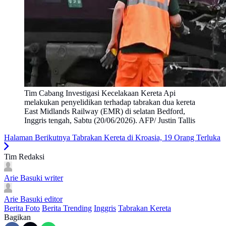
Tim Cabang Investigasi Kecelakaan Kereta Api
melakukan penyelidikan terhadap tabrakan dua kereta
East Midlands Railway (EMR) di selatan Bedford,
Inggris tengah, Sabtu (20/06/2026). AFP/ Justin Tallis
Halaman Berikutnya
Tabrakan Kereta di Kroasia, 19 Orang Terluka
Tim Redaksi
Arie Basuki
writer
Arie Basuki
editor
Berita Foto
Berita Trending
Inggris
Tabrakan Kereta
Bagikan