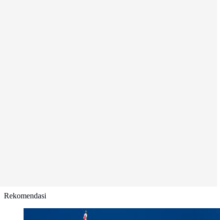
Rekomendasi