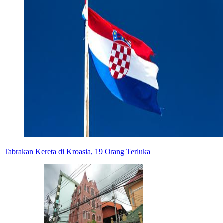
Tabrakan Kereta di Kroasia, 19 Orang Terluka