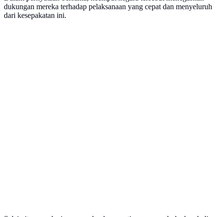
dukungan mereka terhadap pelaksanaan yang cepat dan menyeluruh
dari kesepakatan ini.