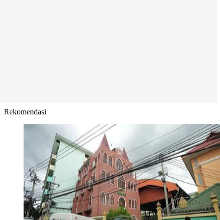
Rekomendasi