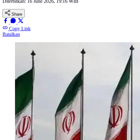
Diterbitkan:
16 June 2026, 19:16 WIB
Share
Copy Link
Batalkan