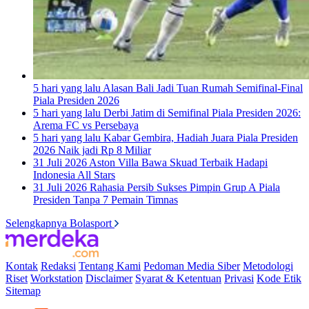
5 hari yang lalu
Alasan Bali Jadi Tuan Rumah Semifinal-Final
Piala Presiden 2026
5 hari yang lalu
Derbi Jatim di Semifinal Piala Presiden 2026:
Arema FC vs Persebaya
5 hari yang lalu
Kabar Gembira, Hadiah Juara Piala Presiden
2026 Naik jadi Rp 8 Miliar
31 Juli 2026
Aston Villa Bawa Skuad Terbaik Hadapi
Indonesia All Stars
31 Juli 2026
Rahasia Persib Sukses Pimpin Grup A Piala
Presiden Tanpa 7 Pemain Timnas
Selengkapnya Bolasport
Kontak
Redaksi
Tentang Kami
Pedoman Media Siber
Metodologi
Riset
Workstation
Disclaimer
Syarat & Ketentuan
Privasi
Kode Etik
Sitemap