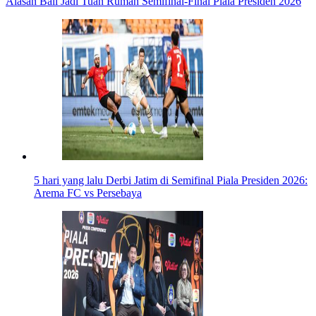
Alasan Bali Jadi Tuan Rumah Semifinal-Final Piala Presiden 2026
5 hari yang lalu
Derbi Jatim di Semifinal Piala Presiden 2026:
Arema FC vs Persebaya