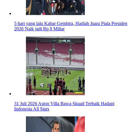
5 hari yang lalu
Kabar Gembira, Hadiah Juara Piala Presiden
2026 Naik jadi Rp 8 Miliar
31 Juli 2026
Aston Villa Bawa Skuad Terbaik Hadapi
Indonesia All Stars