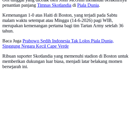
penantian panjang
Timnas Skotlandia
di
Piala Dunia
.
Kemenangan 1-0 atas Haiti di Boston, yang terjadi pada Sabtu
malam waktu setempat atau Minggu (14-6-2026) pagi WIB,
merupakan kemenangan pertama bagi tim Tartan Army setelah 36
tahun.
Baca Juga
Prabowo Sedih Indonesia Tak Lolos Piala Dunia,
Singgung Negara Kecil Cape Verde
Ribuan suporter Skotlandia yang memenuhi stadion di Boston untuk
memberikan dukungan luar biasa, menjadi latar belakang momen
bersejarah ini.