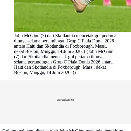
John McGinn (7) dari Skotlandia mencetak gol pertama
timnya selama pertandingan Grup C Piala Dunia 2026
antara Haiti dan Skotlandia di Foxborough, Mass.,
dekat Boston, Minggu, 14 Juni 2026. ( (John McGinn
(7) dari Skotlandia mencetak gol pertama timnya
selama pertandingan Grup C Piala Dunia 2026 antara
Haiti dan Skotlandia di Foxborough, Mass., dekat
Boston, Minggu, 14 Juni 2026. ()
Advertisement
Gol tunggal yang dicetak oleh John McGinn menandai berakhirnya