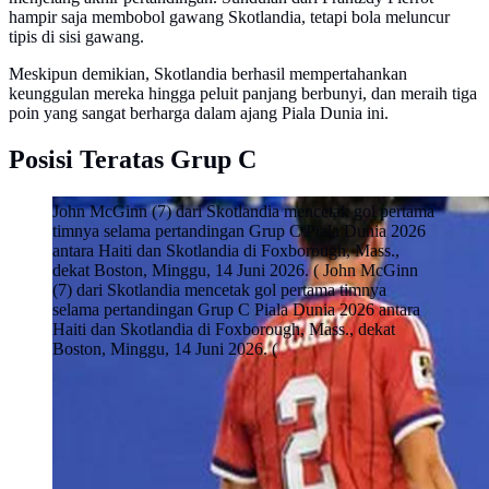
hampir saja membobol gawang Skotlandia, tetapi bola meluncur
tipis di sisi gawang.
Meskipun demikian, Skotlandia berhasil mempertahankan
keunggulan mereka hingga peluit panjang berbunyi, dan meraih tiga
poin yang sangat berharga dalam ajang Piala Dunia ini.
Posisi Teratas Grup C
John McGinn (7) dari Skotlandia mencetak gol pertama
timnya selama pertandingan Grup C Piala Dunia 2026
antara Haiti dan Skotlandia di Foxborough, Mass.,
dekat Boston, Minggu, 14 Juni 2026. ( John McGinn
(7) dari Skotlandia mencetak gol pertama timnya
selama pertandingan Grup C Piala Dunia 2026 antara
Haiti dan Skotlandia di Foxborough, Mass., dekat
Boston, Minggu, 14 Juni 2026. (