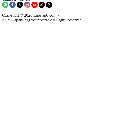
Copyright © 2026 Liputan6.com
•
KLY KapanLagi Youniverse All Right Reserved.