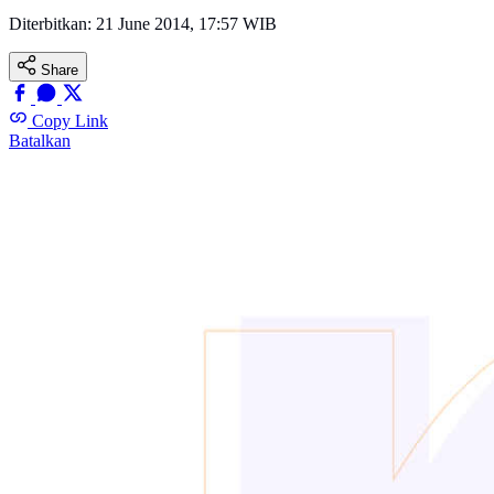
Diterbitkan:
21 June 2014, 17:57 WIB
Share
Copy Link
Batalkan