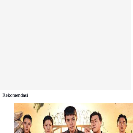
Rekomendasi