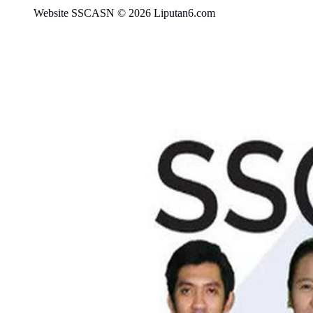
Website SSCASN © 2026 Liputan6.com