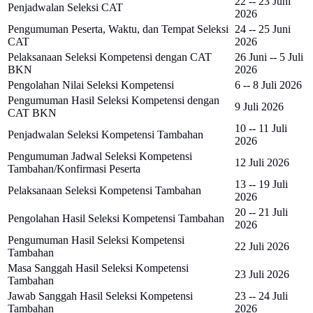
22 -- 23 Juni
Penjadwalan Seleksi CAT
2026
Pengumuman Peserta, Waktu, dan Tempat Seleksi
24 -- 25 Juni
CAT
2026
Pelaksanaan Seleksi Kompetensi dengan CAT
26 Juni -- 5 Juli
BKN
2026
Pengolahan Nilai Seleksi Kompetensi
6 -- 8 Juli 2026
Pengumuman Hasil Seleksi Kompetensi dengan
9 Juli 2026
CAT BKN
10 -- 11 Juli
Penjadwalan Seleksi Kompetensi Tambahan
2026
Pengumuman Jadwal Seleksi Kompetensi
12 Juli 2026
Tambahan/Konfirmasi Peserta
13 -- 19 Juli
Pelaksanaan Seleksi Kompetensi Tambahan
2026
20 -- 21 Juli
Pengolahan Hasil Seleksi Kompetensi Tambahan
2026
Pengumuman Hasil Seleksi Kompetensi
22 Juli 2026
Tambahan
Masa Sanggah Hasil Seleksi Kompetensi
23 Juli 2026
Tambahan
Jawab Sanggah Hasil Seleksi Kompetensi
23 -- 24 Juli
Tambahan
2026