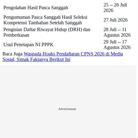
25 -- 26 Juli
Pengolahan Hasil Pasca Sanggah
2026
Pengumuman Pasca Sanggah Hasil Seleksi
27 Juli 2026
Kompetensi Tambahan Setelah Sanggah
Pengisian Daftar Riwayat Hidup (DRH) dan
28 Juli -- 11
Pemberkasan
Agustus 2026
29 Juli -- 17
Usul Penetapan NI PPPK
Agustus 2026
Baca Juga
Waspada Hoaks Pendaftaran CPNS 2026 di Media
Sosial, Simak Faktanya Berikut Ini
Advertisement