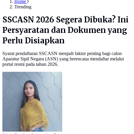
Home
Trending
SSCASN 2026 Segera Dibuka? Ini
Persyaratan dan Dokumen yang
Perlu Disiapkan
Syarat pendaftaran SSCASN menjadi faktor penting bagi calon
Aparatur Sipil Negara (ASN) yang berencana mendaftar melalui
portal resmi pada tahun 2026.