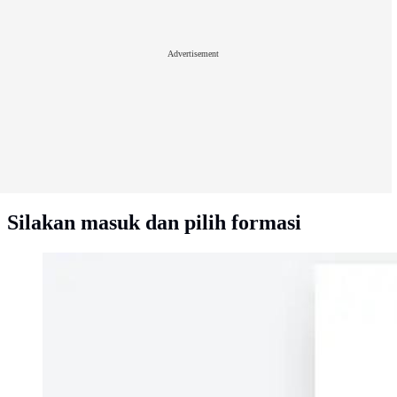
Advertisement
Silakan masuk dan pilih formasi