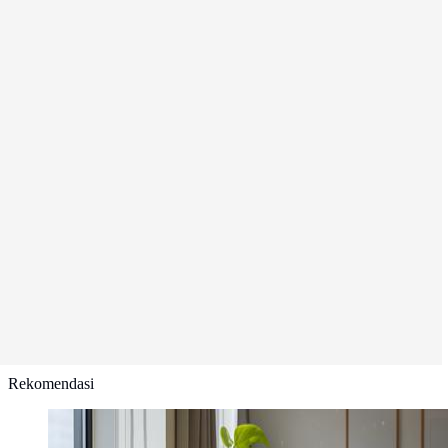
Rekomendasi