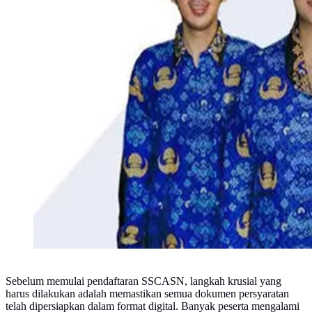
Sebelum memulai pendaftaran SSCASN, langkah krusial yang
harus dilakukan adalah memastikan semua dokumen persyaratan
telah dipersiapkan dalam format digital. Banyak peserta mengalami