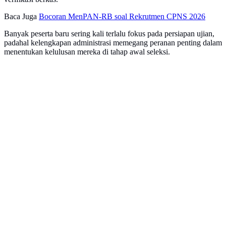
Baca Juga
Bocoran MenPAN-RB soal Rekrutmen CPNS 2026
Banyak peserta baru sering kali terlalu fokus pada persiapan ujian,
padahal kelengkapan administrasi memegang peranan penting dalam
menentukan kelulusan mereka di tahap awal seleksi.