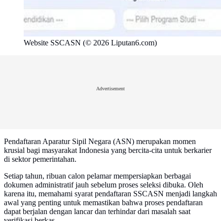
Website SSCASN (© 2026 Liputan6.com)
Advertisement
Pendaftaran Aparatur Sipil Negara (ASN) merupakan momen
krusial bagi masyarakat Indonesia yang bercita-cita untuk berkarier
di sektor pemerintahan.
Setiap tahun, ribuan calon pelamar mempersiapkan berbagai
dokumen administratif jauh sebelum proses seleksi dibuka. Oleh
karena itu, memahami syarat pendaftaran SSCASN menjadi langkah
awal yang penting untuk memastikan bahwa proses pendaftaran
dapat berjalan dengan lancar dan terhindar dari masalah saat
verifikasi berkas.