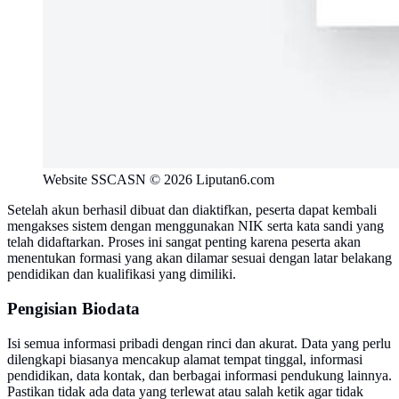
Website SSCASN © 2026 Liputan6.com
Setelah akun berhasil dibuat dan diaktifkan, peserta dapat kembali
mengakses sistem dengan menggunakan NIK serta kata sandi yang
telah didaftarkan. Proses ini sangat penting karena peserta akan
menentukan formasi yang akan dilamar sesuai dengan latar belakang
pendidikan dan kualifikasi yang dimiliki.
Pengisian Biodata
Isi semua informasi pribadi dengan rinci dan akurat. Data yang perlu
dilengkapi biasanya mencakup alamat tempat tinggal, informasi
pendidikan, data kontak, dan berbagai informasi pendukung lainnya.
Pastikan tidak ada data yang terlewat atau salah ketik agar tidak