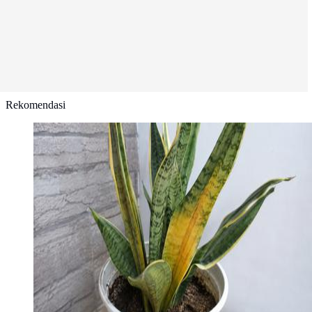
Rekomendasi