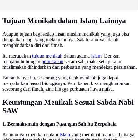
Tujuan Menikah dalam Islam Lainnya
Adapun tujuan bagi setiap insan muslim menikah yang juga bisa
didapatkan bagi yang melakukannya. Salah satunya adalah
menghindarkan diri dari fitnah.
Itu merupakan
tujuan menikah
dalam agama
Islam
. Dengan
menjalin hubungan
pernikahan
secara sah, maka setiap kaum
muslimakan dihindarkan dari perbuatan yang mendekati perzinahan.
Bukan hanya itu, seseorang yang telah menikah juga dapat
menyalurkan hasrat biologisnya. Pernikahan bisa menghindarkan
seseorang dari fitnah, zina hingga perbuatan hawa nafsu.
Keuntungan Menikah Sesuai Sabda Nabi
SAW
1. Bermain-main dengan Pasangan Sah itu Berpahala
Keuntungan menikah dalam
Islam
yang membuat manusia bahagia