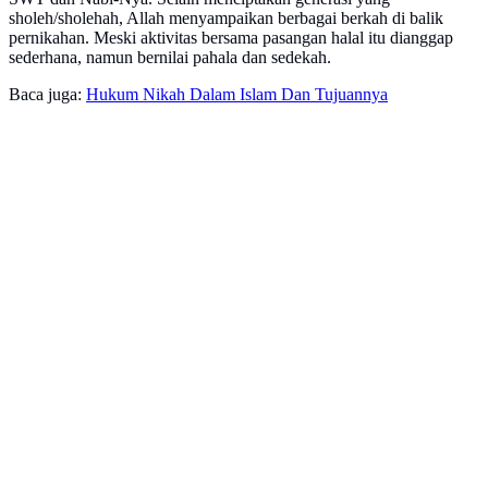
sholeh/sholehah, Allah menyampaikan berbagai berkah di balik
pernikahan. Meski aktivitas bersama pasangan halal itu dianggap
sederhana, namun bernilai pahala dan sedekah.
Baca juga:
Hukum Nikah Dalam Islam Dan Tujuannya