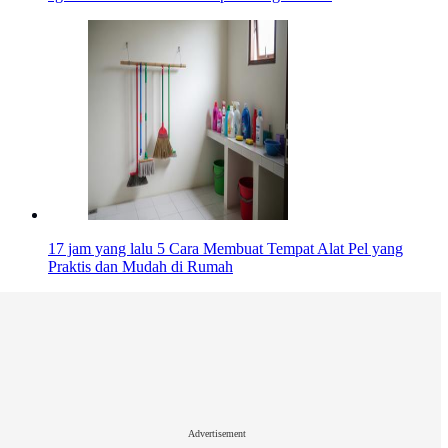
17 jam yang lalu
5 Cara Membuat Tempat Alat Pel yang
Praktis dan Mudah di Rumah
Advertisement