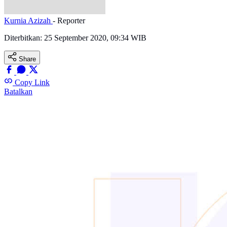
Kurnia Azizah
- Reporter
Diterbitkan:
25 September 2020, 09:34 WIB
Share
Copy Link
Batalkan