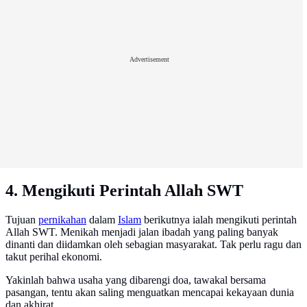
Advertisement
4. Mengikuti Perintah Allah SWT
Tujuan
pernikahan
dalam
Islam
berikutnya ialah mengikuti perintah
Allah SWT. Menikah menjadi jalan ibadah yang paling banyak
dinanti dan diidamkan oleh sebagian masyarakat. Tak perlu ragu dan
takut perihal ekonomi.
Yakinlah bahwa usaha yang dibarengi doa, tawakal bersama
pasangan, tentu akan saling menguatkan mencapai kekayaan dunia
dan akhirat.