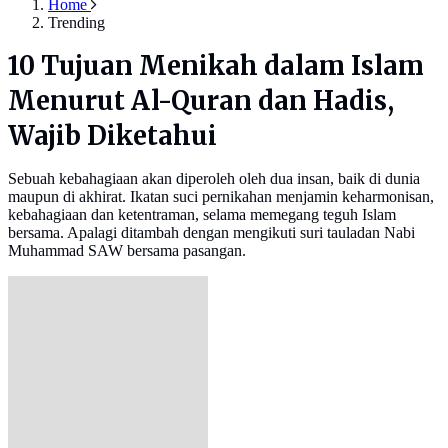
Home
Trending
10 Tujuan Menikah dalam Islam
Menurut Al-Quran dan Hadis,
Wajib Diketahui
Sebuah kebahagiaan akan diperoleh oleh dua insan, baik di dunia
maupun di akhirat. Ikatan suci pernikahan menjamin keharmonisan,
kebahagiaan dan ketentraman, selama memegang teguh Islam
bersama. Apalagi ditambah dengan mengikuti suri tauladan Nabi
Muhammad SAW bersama pasangan.