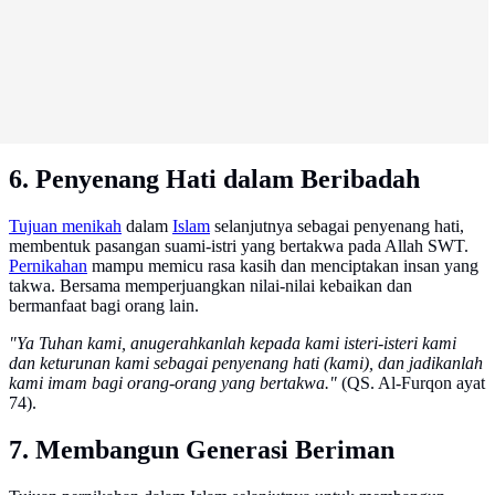
6. Penyenang Hati dalam Beribadah
Tujuan menikah
dalam
Islam
selanjutnya sebagai penyenang hati,
membentuk pasangan suami-istri yang bertakwa pada Allah SWT.
Pernikahan
mampu memicu rasa kasih dan menciptakan insan yang
takwa. Bersama memperjuangkan nilai-nilai kebaikan dan
bermanfaat bagi orang lain.
"Ya Tuhan kami, anugerahkanlah kepada kami isteri-isteri kami
dan keturunan kami sebagai penyenang hati (kami), dan jadikanlah
kami imam bagi orang-orang yang bertakwa."
(QS. Al-Furqon ayat
74).
7. Membangun Generasi Beriman