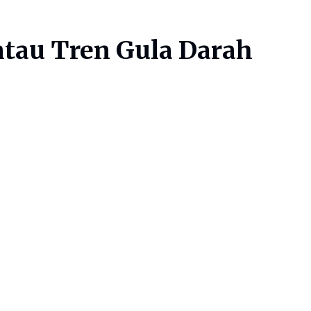
ntau Tren Gula Darah