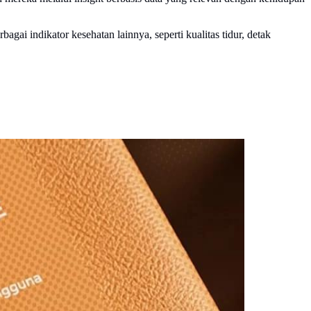
gai indikator kesehatan lainnya, seperti kualitas tidur, detak