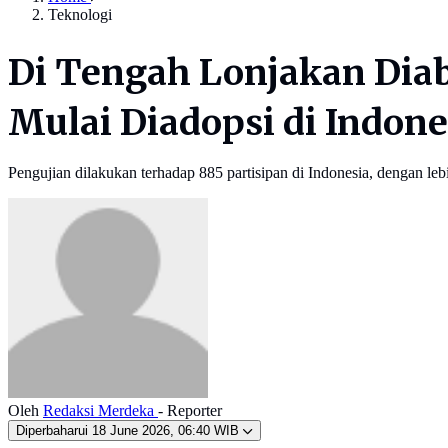
Teknologi
Di Tengah Lonjakan Diab
Mulai Diadopsi di Indone
Pengujian dilakukan terhadap 885 partisipan di Indonesia, dengan le
Oleh
Redaksi Merdeka
- Reporter
Diperbaharui
18 June 2026, 06:40 WIB