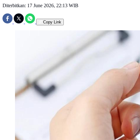
Diterbitkan:
17 June 2026, 22:13 WIB
Copy Link