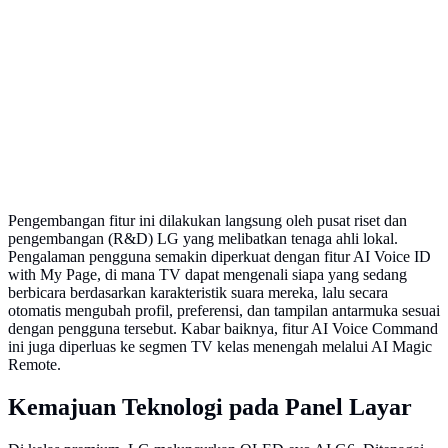
Pengembangan fitur ini dilakukan langsung oleh pusat riset dan
pengembangan (R&D) LG yang melibatkan tenaga ahli lokal.
Pengalaman pengguna semakin diperkuat dengan fitur AI Voice ID
with My Page, di mana TV dapat mengenali siapa yang sedang
berbicara berdasarkan karakteristik suara mereka, lalu secara
otomatis mengubah profil, preferensi, dan tampilan antarmuka sesuai
dengan pengguna tersebut. Kabar baiknya, fitur AI Voice Command
ini juga diperluas ke segmen TV kelas menengah melalui AI Magic
Remote.
Kemajuan Teknologi pada Panel Layar