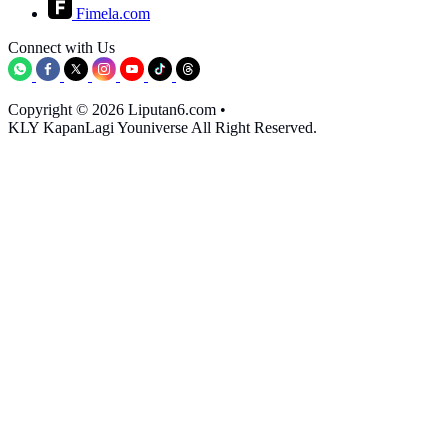
Fimela.com
Connect with Us
Copyright © 2026 Liputan6.com
•
KLY KapanLagi Youniverse All Right Reserved.