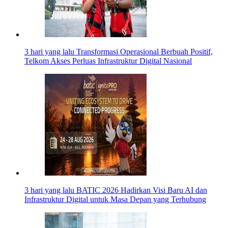
3 hari yang lalu
Transformasi Operasional Berbuah Positif,
Telkom Akses Perluas Infrastruktur Digital Nasional
3 hari yang lalu
BATIC 2026 Hadirkan Visi Baru AI dan
Infrastruktur Digital untuk Masa Depan yang Terhubung