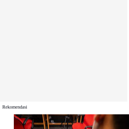
Rekomendasi