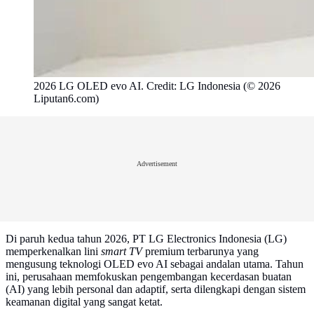
2026 LG OLED evo AI. Credit: LG Indonesia (© 2026
Liputan6.com)
Advertisement
Di paruh kedua tahun 2026, PT LG Electronics Indonesia (LG)
memperkenalkan lini
smart TV
premium terbarunya yang
mengusung teknologi OLED evo AI sebagai andalan utama. Tahun
ini, perusahaan memfokuskan pengembangan kecerdasan buatan
(AI) yang lebih personal dan adaptif, serta dilengkapi dengan sistem
keamanan digital yang sangat ketat.