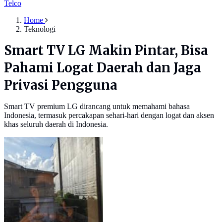
Telco
Home
Teknologi
Smart TV LG Makin Pintar, Bisa
Pahami Logat Daerah dan Jaga
Privasi Pengguna
Smart TV premium LG dirancang untuk memahami bahasa
Indonesia, termasuk percakapan sehari-hari dengan logat dan aksen
khas seluruh daerah di Indonesia.