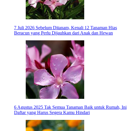
7 Juli 2026
Sebelum Ditanam, Kenali 12 Tanaman Hias
Beracun yang Perlu Dijauhkan dari Anak dan Hewan
6 Agustus 2025
Tak Semua Tanaman Baik untuk Rumah, Ini
Daftar yang Harus Segera Kamu Hindari