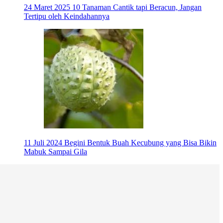
24 Maret 2025
10 Tanaman Cantik tapi Beracun, Jangan
Tertipu oleh Keindahannya
11 Juli 2024
Begini Bentuk Buah Kecubung yang Bisa Bikin
Mabuk Sampai Gila