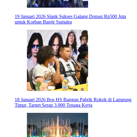
19 Januari 2026
Slank Sukses Galang Donasi Rp500 Juta
untuk Korban Banjir Sumatra
18 Januari 2026
Bos HS Bangun Pabrik Rokok di Lampung
Timur, Target Serap 3.000 Tenaga Kerja