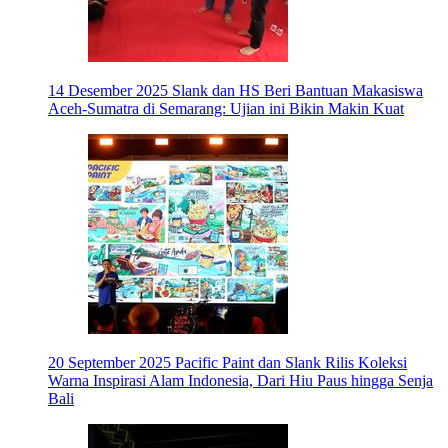
14 Desember 2025
Slank dan HS Beri Bantuan Makasiswa
Aceh-Sumatra di Semarang: Ujian ini Bikin Makin Kuat
20 September 2025
Pacific Paint dan Slank Rilis Koleksi
Warna Inspirasi Alam Indonesia, Dari Hiu Paus hingga Senja
Bali