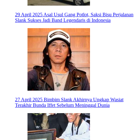
29 April 2025
Asal Usul Gang Potlot, Saksi Bisu Perjalanan
Slank Sukses Jadi Band Legendaris di Indonesia
27 April 2025
Bimbim Slank Akhirnya Ungkap Wasiat
Terakhir Bunda Iffet Sebelum Meninggal Dunia