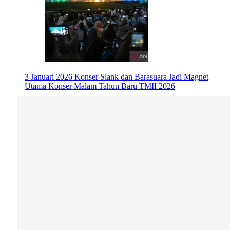
3 Januari 2026
Konser Slank dan Barasuara Jadi Magnet
Utama Konser Malam Tahun Baru TMII 2026