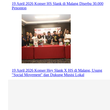
19 April 2026
Konser HS Slank di Malang Diserbu 30.000
Penonton
19 April 2026
Konser Hey Slank X HS di Malang, Usung
"Social Movement" dan Dukung Musisi Lokal