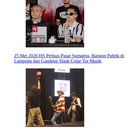
25 Mei 2026
HS Perluas Pasar Sumatera, Bangun Pabrik di
Lampung dan Gandeng Slank Gelar Tur Musik