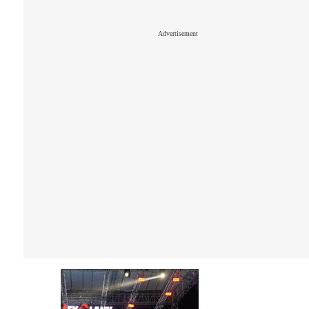
Advertisement