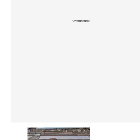
Advertisement