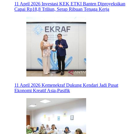
11 April 2026
Investasi KEK ETKI Banten Diproyeksikan
Capai Rp18,8 Triliun, Serap Ribuan Tenaga Kerja
11 April 2026
Kemenekraf Dukung Kendari Jadi Pusat
Ekonomi Kreatif Asia-Pasifik