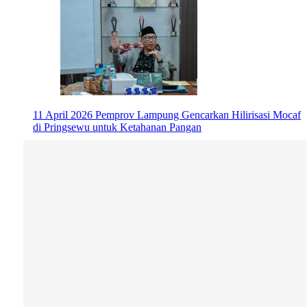
11 April 2026
Pemprov Lampung Gencarkan Hilirisasi Mocaf
di Pringsewu untuk Ketahanan Pangan