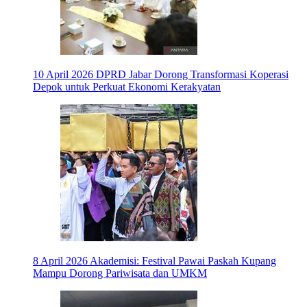
10 April 2026
DPRD Jabar Dorong Transformasi Koperasi
Depok untuk Perkuat Ekonomi Kerakyatan
8 April 2026
Akademisi: Festival Pawai Paskah Kupang
Mampu Dorong Pariwisata dan UMKM