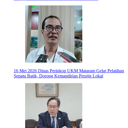
16 Mei 2026
Dinas Perinkop UKM Mataram Gelar Pelatihan
Sepatu Batik, Dorong Kemandirian Perajin Lokal