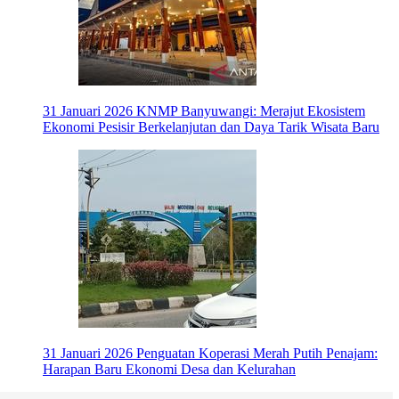
31 Januari 2026
KNMP Banyuwangi: Merajut Ekosistem
Ekonomi Pesisir Berkelanjutan dan Daya Tarik Wisata Baru
31 Januari 2026
Penguatan Koperasi Merah Putih Penajam:
Harapan Baru Ekonomi Desa dan Kelurahan