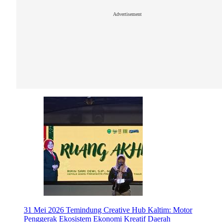
Advertisement
31 Mei 2026
Temindung Creative Hub Kaltim: Motor
Penggerak Ekosistem Ekonomi Kreatif Daerah