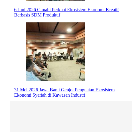
6 Juni 2026
Cimahi Perkuat Ekosistem Ekonomi Kreatif
Berbasis SDM Produktif
31 Mei 2026
Jawa Barat Genjot Penguatan Ekosistem
Ekonomi Syariah di Kawasan Industri