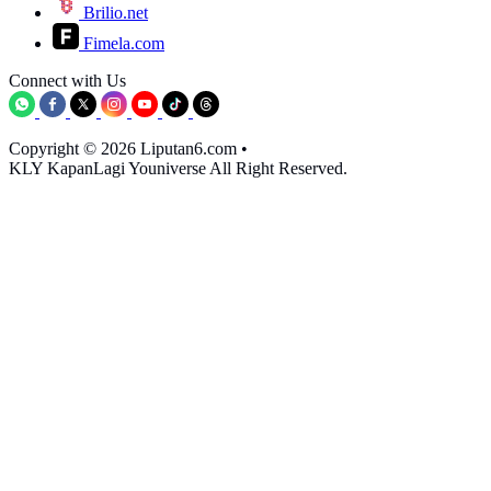
Brilio.net
Fimela.com
Connect with Us
Copyright © 2026 Liputan6.com
•
KLY KapanLagi Youniverse All Right Reserved.