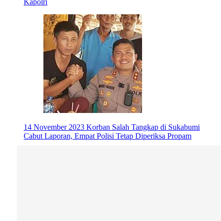
Kapolri
14 November 2023
Korban Salah Tangkap di Sukabumi
Cabut Laporan, Empat Polisi Tetap Diperiksa Propam