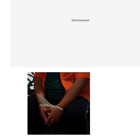
Advertisement