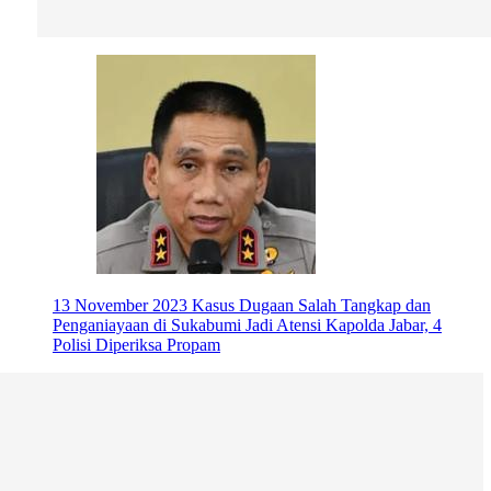
13 November 2023
Kasus Dugaan Salah Tangkap dan
Penganiayaan di Sukabumi Jadi Atensi Kapolda Jabar, 4
Polisi Diperiksa Propam