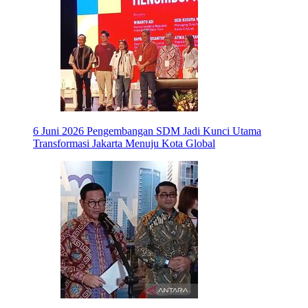
6 Juni 2026
Pengembangan SDM Jadi Kunci Utama
Transformasi Jakarta Menuju Kota Global