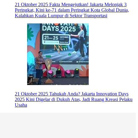
21 Oktober 2025
Fakta Mengejutkan! Jakarta Melonjak 3
Peringkat, Kini ke-71 dalam Peringkat Kota Global Dunia,
Kalahkan Kuala Lumpur di Sektor Transportasi
21 Oktober 2025
Tahukah Anda? Jakarta Innovation Days
2025 Kini Digelar di Dukuh Atas, Jadi Ruang Kreasi Pelaku
Usaha