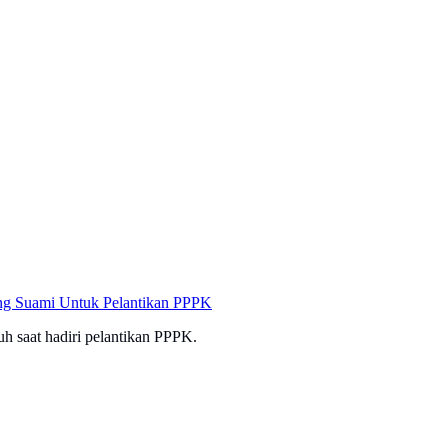
ong Suami Untuk Pelantikan PPPK
 saat hadiri pelantikan PPPK.