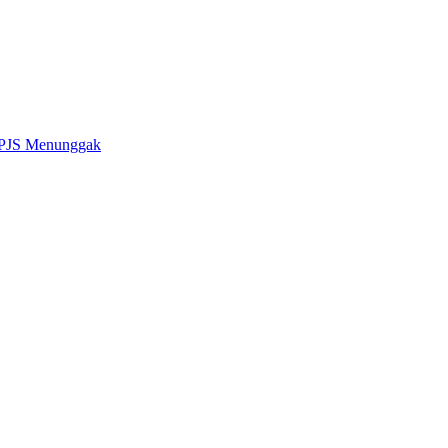
 BPJS Menunggak