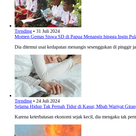
Trending
•
31 Juli 2024
Momen Gemas Siswa SD di Papua Menangis hingga Ingin Pulan
Dia ditemui usai kedapatan menangis sesenggukan di pinggir ja
Trending
•
24 Juli 2024
Selama Hidup Tak Pernah Tidur di Kasur, Mbah Wariyat Giran
Karena keterbatasan ekonomi sejak kecil, dia mengaku tak perna