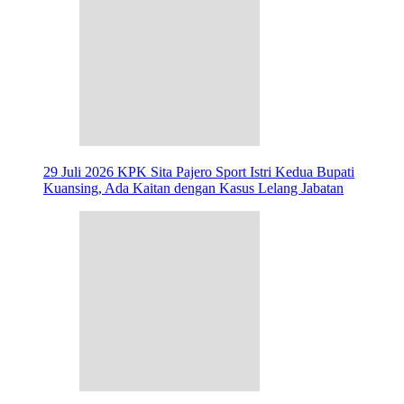
29 Juli 2026
KPK Sita Pajero Sport Istri Kedua Bupati
Kuansing, Ada Kaitan dengan Kasus Lelang Jabatan