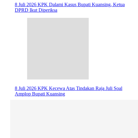
8 Juli 2026
KPK Dalami Kasus Bupati Kuansing, Ketua
DPRD Ikut Diperiksa
8 Juli 2026
KPK Kecewa Atas Tindakan Raja Juli Soal
Amplop Bupati Kuansing