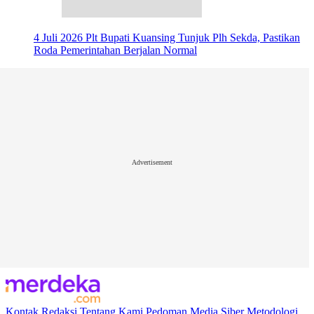
4 Juli 2026
Plt Bupati Kuansing Tunjuk Plh Sekda, Pastikan
Roda Pemerintahan Berjalan Normal
Advertisement
Kontak
Redaksi
Tentang Kami
Pedoman Media Siber
Metodologi