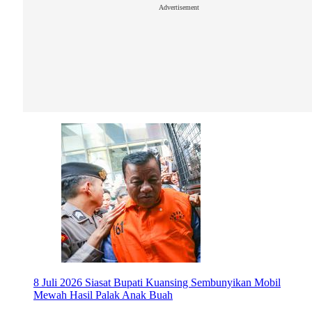
Advertisement
8 Juli 2026
Siasat Bupati Kuansing Sembunyikan Mobil
Mewah Hasil Palak Anak Buah