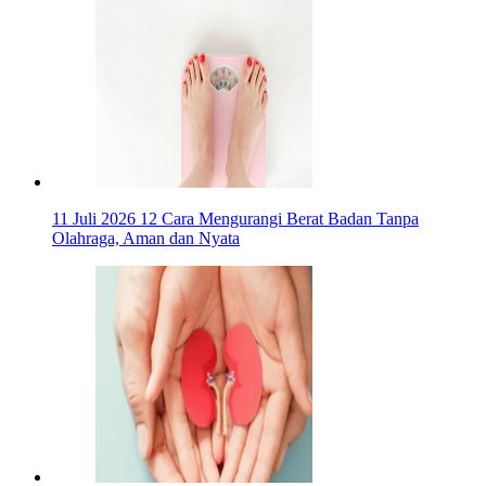
11 Juli 2026
12 Cara Mengurangi Berat Badan Tanpa
Olahraga, Aman dan Nyata