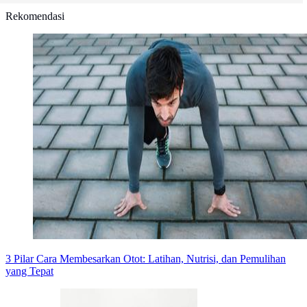
Rekomendasi
3 Pilar Cara Membesarkan Otot: Latihan, Nutrisi, dan Pemulihan
yang Tepat