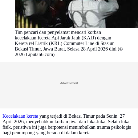
Tim pencari dan penyelamat mencari korban
kecelakaan Kereta Api Jarak Jauh (KAJJ) dengan
Kereta rel Listrik (KRL) Commuter Line di Stasiun
Bekasi Timur, Jawa Barat, Selasa 28 April 2026 dini (©
2026 Liputan6.com)
Advertisement
Kecelakaan kereta
yang terjadi di Bekasi Timur pada Senin, 27
April 2026, menyebabkan korban jiwa dan luka-luka. Selain luka
fisik, peristiwa ini juga berpotensi menimbulkan trauma psikologis
bagi penumpang yang berada di dalam kereta.