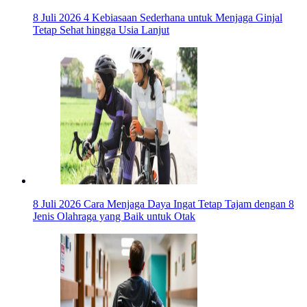
8 Juli 2026
4 Kebiasaan Sederhana untuk Menjaga Ginjal
Tetap Sehat hingga Usia Lanjut
8 Juli 2026
Cara Menjaga Daya Ingat Tetap Tajam dengan 8
Jenis Olahraga yang Baik untuk Otak