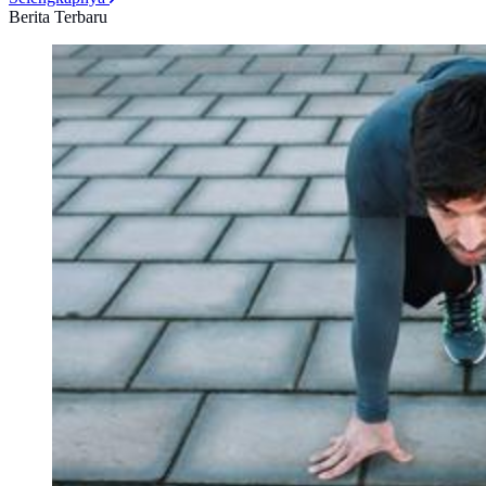
Berita Terbaru