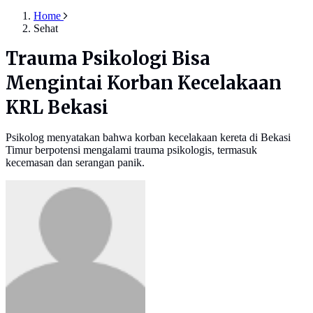
Home
Sehat
Trauma Psikologi Bisa
Mengintai Korban Kecelakaan
KRL Bekasi
Psikolog menyatakan bahwa korban kecelakaan kereta di Bekasi
Timur berpotensi mengalami trauma psikologis, termasuk
kecemasan dan serangan panik.