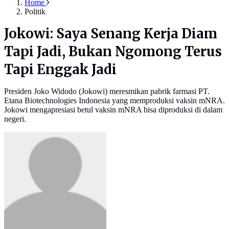
Home
Politik
Jokowi: Saya Senang Kerja Diam
Tapi Jadi, Bukan Ngomong Terus
Tapi Enggak Jadi
Presiden Joko Widodo (Jokowi) meresmikan pabrik farmasi PT.
Etana Biotechnologies Indonesia yang memproduksi vaksin mNRA.
Jokowi mengapresiasi betul vaksin mNRA bisa diproduksi di dalam
negeri.