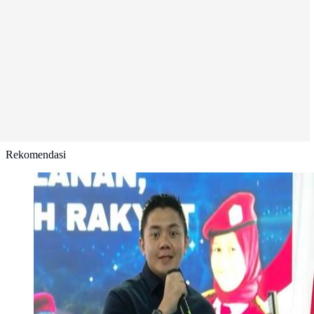
Rekomendasi