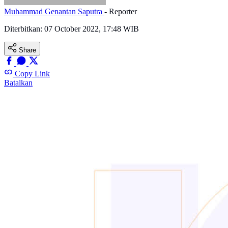
Muhammad Genantan Saputra
- Reporter
Diterbitkan:
07 October 2022, 17:48 WIB
Share
Copy Link
Batalkan