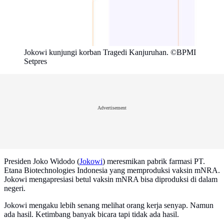
Jokowi kunjungi korban Tragedi Kanjuruhan. ©BPMI
Setpres
Advertisement
Presiden Joko Widodo (
Jokowi
) meresmikan pabrik farmasi PT.
Etana Biotechnologies Indonesia yang memproduksi vaksin mNRA.
Jokowi mengapresiasi betul vaksin mNRA bisa diproduksi di dalam
negeri.
Jokowi mengaku lebih senang melihat orang kerja senyap. Namun
ada hasil. Ketimbang banyak bicara tapi tidak ada hasil.