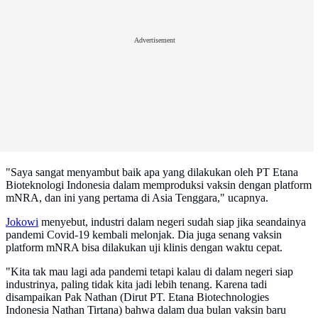
Advertisement
"Saya sangat menyambut baik apa yang dilakukan oleh PT Etana
Bioteknologi Indonesia dalam memproduksi vaksin dengan platform
mNRA, dan ini yang pertama di Asia Tenggara," ucapnya.
Jokowi
menyebut, industri dalam negeri sudah siap jika seandainya
pandemi Covid-19 kembali melonjak. Dia juga senang vaksin
platform mNRA bisa dilakukan uji klinis dengan waktu cepat.
"Kita tak mau lagi ada pandemi tetapi kalau di dalam negeri siap
industrinya, paling tidak kita jadi lebih tenang. Karena tadi
disampaikan Pak Nathan (Dirut PT. Etana Biotechnologies
Indonesia Nathan Tirtana) bahwa dalam dua bulan vaksin baru