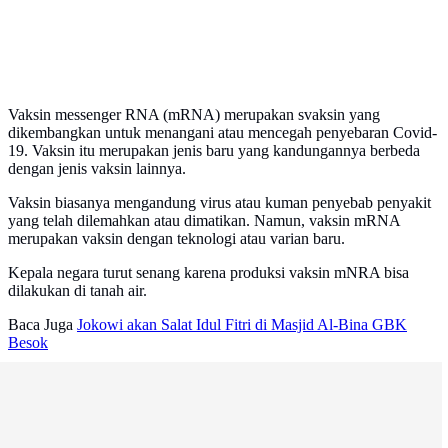
Vaksin messenger RNA (mRNA) merupakan svaksin yang
dikembangkan untuk menangani atau mencegah penyebaran Covid-
19. Vaksin itu merupakan jenis baru yang kandungannya berbeda
dengan jenis vaksin lainnya.
Vaksin biasanya mengandung virus atau kuman penyebab penyakit
yang telah dilemahkan atau dimatikan. Namun, vaksin mRNA
merupakan vaksin dengan teknologi atau varian baru.
Kepala negara turut senang karena produksi vaksin mNRA bisa
dilakukan di tanah air.
Baca Juga
Jokowi akan Salat Idul Fitri di Masjid Al-Bina GBK
Besok