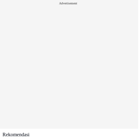
Advertisement
Rekomendasi