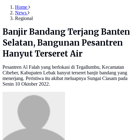
Home
News
Regional
Banjir Bandang Terjang Banten
Selatan, Bangunan Pesantren
Hanyut Terseret Air
Pesantren Al Falah yang berlokasi di Tegallumbu, Kecamatan
Cibeber, Kabupaten Lebak hanyut terseret banjir bandang yang
menerjang. Peristiwa itu akibat meluapnya Sungai Ciasam pada
Senin 10 Oktober 2022.