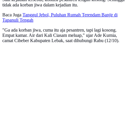
tidak ada korban jiwa dalam kejadian itu.
Baca Juga
Tanggul Jebol, Puluhan Rumah Terendam Banjir di
Tapanuli Tengah
"Ga ada korban jiwa, cuma itu aja pesantren, tapi lagi kosong.
Empat kamar. Air dari Kali Ciasam meluap," ujar Ade Kurnia,
camat Cibeber Kabupaten Lebak, saat dihubungi Rabu (12/10).