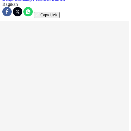
Bagikan
Copy Link