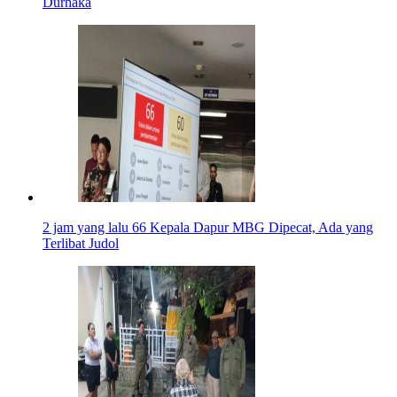
Durhaka
2 jam yang lalu
66 Kepala Dapur MBG Dipecat, Ada yang
Terlibat Judol