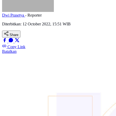
Dwi Prasetya
- Reporter
Diterbitkan:
12 October 2022, 15:51 WIB
Share
Copy Link
Batalkan