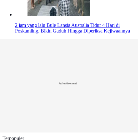
2 jam yang lalu
Bule Lansia Australia Tidur 4 Hari di
Poskamling, Bikin Gaduh Hingga Diperiksa Kejiwaannya
Advertisement
Terpopuler