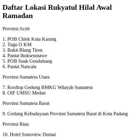
Daftar Lokasi Rukyatul Hilal Awal
Ramadan
Provinsi Aceh
1. POB Chiek Kuta Karang
2. Tugu O KM
3. Bukit Blang Tiron
4. Pantai lhokseumawe
5. POB Suak Geudubang
6. Pantai Nancala
Provinsi Sumatera Utara
7. Rooftop Gedung BMKG Wilayah Sumatera
8. OIF UMSU Medan
Provinsi Sumatera Barat
9. Gedung Kebudayaan Provinsi Sumatera Barat di Kota Padang
Provinsi Riau
10. Hotel Sonoview Dumai