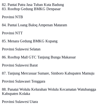
82. Pantai Patra Jasa Tuban Kuta Badung
83. Rooftop Gedung BMKG Denpasar
Provinsi NTB
84. Pantai Loang Baloq Ampenan Mataram
Provinsi NTT
85. Menara Gedung BMKG Kupang
Provinsi Sulawesi Selatan
86. Rooftop Mall GTC Tanjung Bunga Makassar
Provinsi Sulawesi Barat
87. Tanjung Mercusuar Sumare, Simboro Kabupaten Mamuju
Provinsi Sulawasei Tenggara
88. Panatai Wolulu Kelurahan Wolulu Kecamatan Watubangga
Kabupaten Kolaka
Provinsi Sulawesi Utara