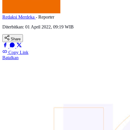
Redaksi Merdeka
- Reporter
Diterbitkan:
01 April 2022, 09:19 WIB
Share
Copy Link
Batalkan