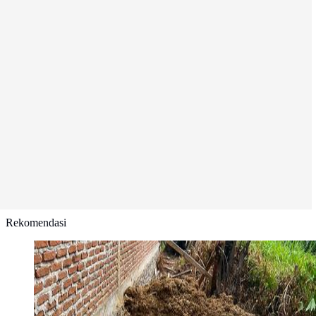
Rekomendasi