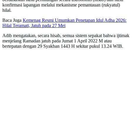
konfirmasi lapangan melalui mekanisme pemantauan (rukyatul)
hilal.
Baca Juga
Kemenag Resmi Umumkan Penetapan Idul Adha 2026:
Hilal Teramati, Jatuh pada 27 Mei
Adib mengatakan, secara hisab, semua sistem sepakat bahwa ijtimak
menjelang Ramadan jatuh pada Jumat 1 April 2022 M atau
bertepatan dengan 29 Syakban 1443 H sekitar pukul 13.24 WIB.