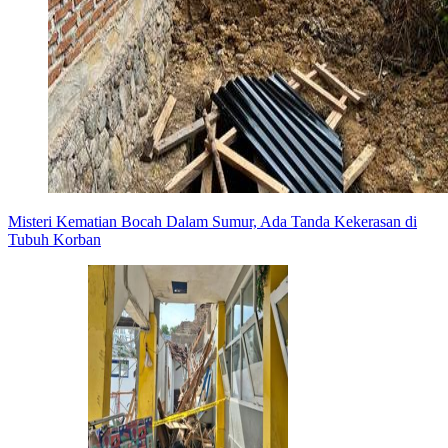
Misteri Kematian Bocah Dalam Sumur, Ada Tanda Kekerasan di
Tubuh Korban