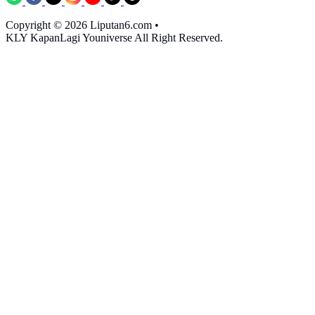
Copyright © 2026 Liputan6.com
•
KLY KapanLagi Youniverse All Right Reserved.