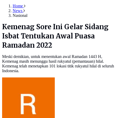
Home
News
Nasional
Kemenag Sore Ini Gelar Sidang
Isbat Tentukan Awal Puasa
Ramadan 2022
Meski demikian, untuk menentukan awal Ramadan 1443 H,
Kemenag masih menunggu hasil rukyatul (pemantauan) hilal.
Kemenag telah menetapkan 101 lokasi titik rukyatul hilal di seluruh
Indonesia.