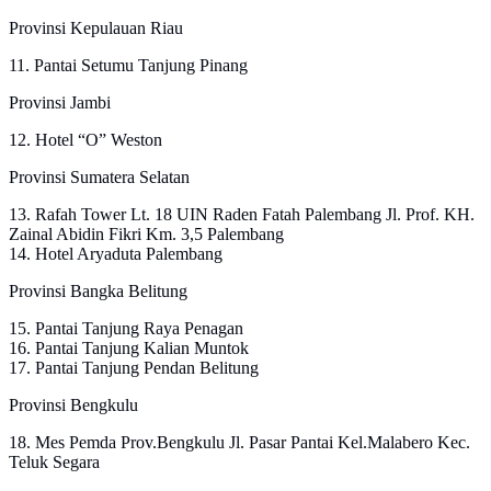
Provinsi Kepulauan Riau
11. Pantai Setumu Tanjung Pinang
Provinsi Jambi
12. Hotel “O” Weston
Provinsi Sumatera Selatan
13. Rafah Tower Lt. 18 UIN Raden Fatah Palembang Jl. Prof. KH.
Zainal Abidin Fikri Km. 3,5 Palembang
14. Hotel Aryaduta Palembang
Provinsi Bangka Belitung
15. Pantai Tanjung Raya Penagan
16. Pantai Tanjung Kalian Muntok
17. Pantai Tanjung Pendan Belitung
Provinsi Bengkulu
18. Mes Pemda Prov.Bengkulu Jl. Pasar Pantai Kel.Malabero Kec.
Teluk Segara