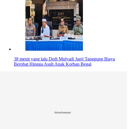
38 menit yang lalu
Dedi Mulyadi Janji Tanggung Biaya
Berobat Hingga Asuh Anak Korban Begal
Advertisement