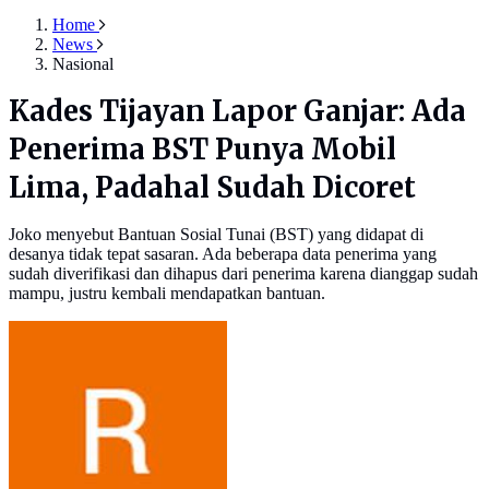
Home
News
Nasional
Kades Tijayan Lapor Ganjar: Ada
Penerima BST Punya Mobil
Lima, Padahal Sudah Dicoret
Joko menyebut Bantuan Sosial Tunai (BST) yang didapat di
desanya tidak tepat sasaran. Ada beberapa data penerima yang
sudah diverifikasi dan dihapus dari penerima karena dianggap sudah
mampu, justru kembali mendapatkan bantuan.