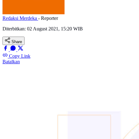
Redaksi Merdeka
- Reporter
Diterbitkan:
02 August 2021, 15:20 WIB
Share
Copy Link
Batalkan