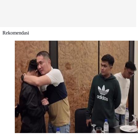
Rekomendasi