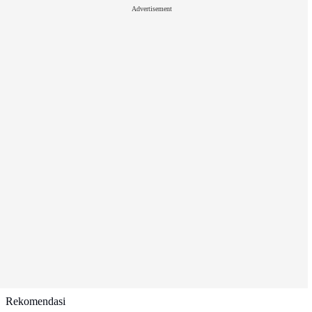
Advertisement
Rekomendasi