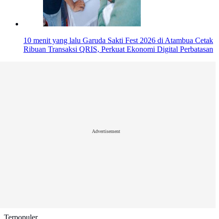
10 menit yang lalu
Garuda Sakti Fest 2026 di Atambua Cetak
Ribuan Transaksi QRIS, Perkuat Ekonomi Digital Perbatasan
Advertisement
Terpopuler