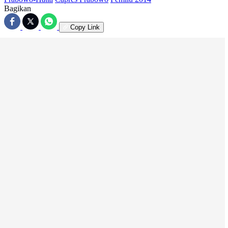
Bagikan
Copy Link