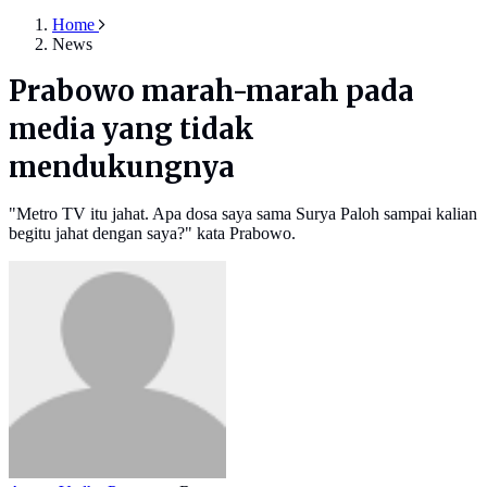
Home
News
Prabowo marah-marah pada
media yang tidak
mendukungnya
"Metro TV itu jahat. Apa dosa saya sama Surya Paloh sampai kalian
begitu jahat dengan saya?" kata Prabowo.