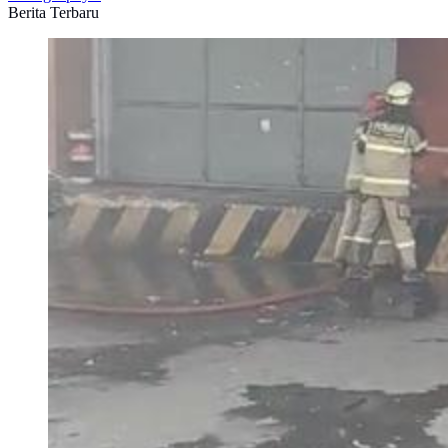
Berita Terbaru