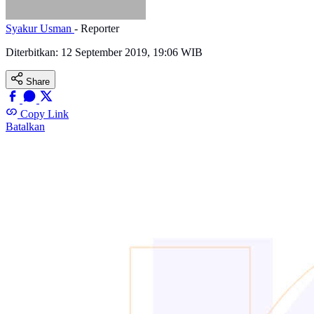
Syakur Usman
- Reporter
Diterbitkan:
12 September 2019, 19:06 WIB
Share
Copy Link
Batalkan