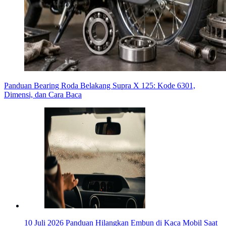
Panduan Bearing Roda Belakang Supra X 125: Kode 6301,
Dimensi, dan Cara Baca
10 Juli 2026
Panduan Hilangkan Embun di Kaca Mobil Saat