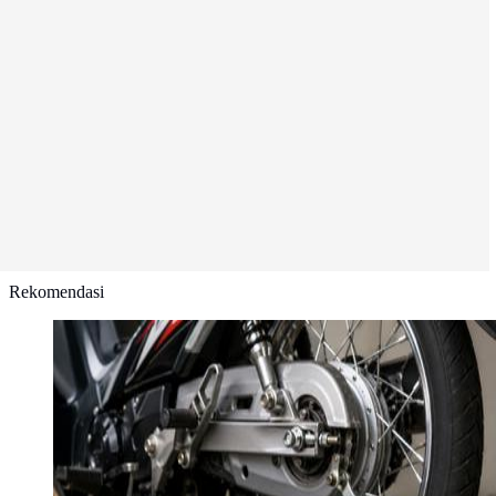
Rekomendasi