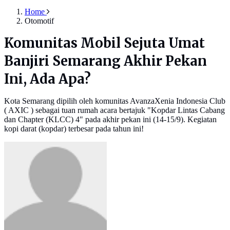
Home
Otomotif
Komunitas Mobil Sejuta Umat
Banjiri Semarang Akhir Pekan
Ini, Ada Apa?
Kota Semarang dipilih oleh komunitas AvanzaXenia Indonesia Club
( AXIC ) sebagai tuan rumah acara bertajuk "Kopdar Lintas Cabang
dan Chapter (KLCC) 4" pada akhir pekan ini (14-15/9). Kegiatan
kopi darat (kopdar) terbesar pada tahun ini!