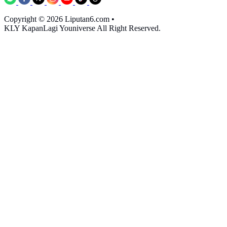
Copyright © 2026 Liputan6.com
•
KLY KapanLagi Youniverse All Right Reserved.