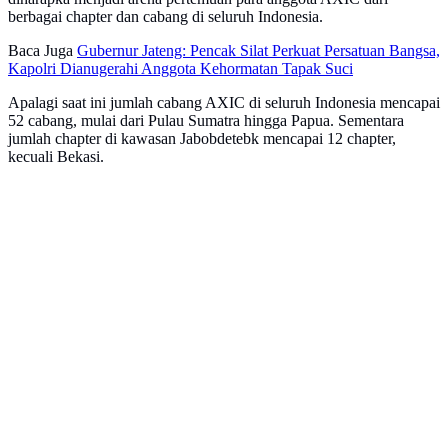
berbagai chapter dan cabang di seluruh Indonesia.
Baca Juga
Gubernur Jateng: Pencak Silat Perkuat Persatuan Bangsa,
Kapolri Dianugerahi Anggota Kehormatan Tapak Suci
Apalagi saat ini jumlah cabang AXIC di seluruh Indonesia mencapai
52 cabang, mulai dari Pulau Sumatra hingga Papua. Sementara
jumlah chapter di kawasan Jabobdetebk mencapai 12 chapter,
kecuali Bekasi.