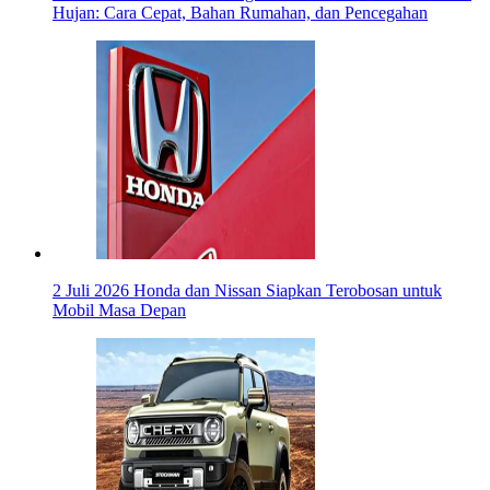
Hujan: Cara Cepat, Bahan Rumahan, dan Pencegahan
2 Juli 2026
Honda dan Nissan Siapkan Terobosan untuk
Mobil Masa Depan