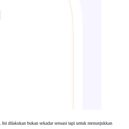
 Ini dilakukan bukan sekadar sensasi tapi untuk menunjukkan