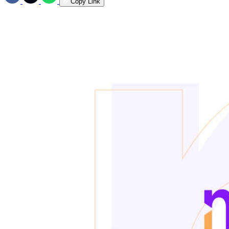
Copy Link