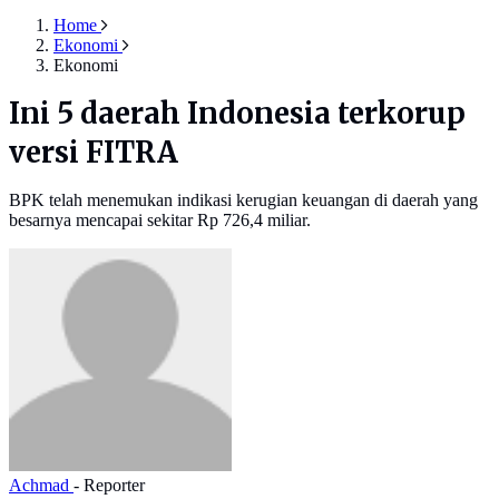
Home
Ekonomi
Ekonomi
Ini 5 daerah Indonesia terkorup
versi FITRA
BPK telah menemukan indikasi kerugian keuangan di daerah yang
besarnya mencapai sekitar Rp 726,4 miliar.
Achmad
- Reporter