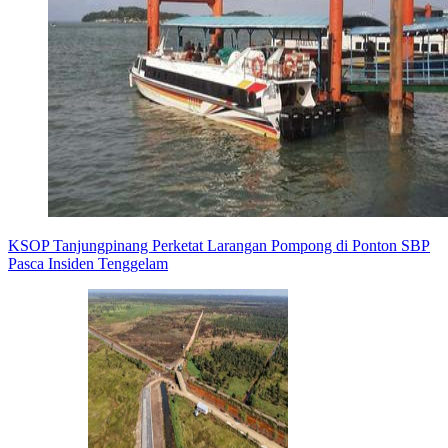
KSOP Tanjungpinang Perketat Larangan Pompong di Ponton SBP
Pasca Insiden Tenggelam