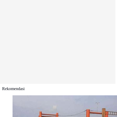
Rekomendasi