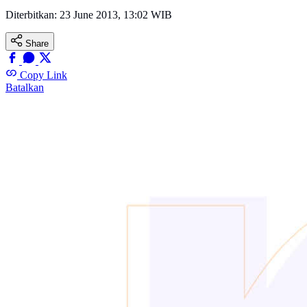
Diterbitkan:
23 June 2013, 13:02 WIB
Share
Copy Link
Batalkan